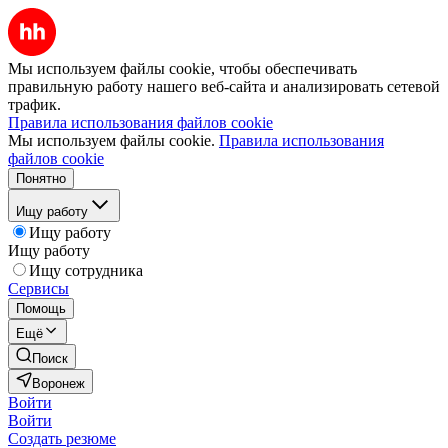
Мы используем файлы cookie, чтобы обеспечивать
правильную работу нашего веб-сайта и анализировать сетевой
трафик.
Правила использования файлов cookie
Мы используем файлы cookie.
Правила использования
файлов cookie
Понятно
Ищу работу
Ищу работу
Ищу работу
Ищу сотрудника
Сервисы
Помощь
Ещё
Поиск
Воронеж
Войти
Войти
Создать резюме