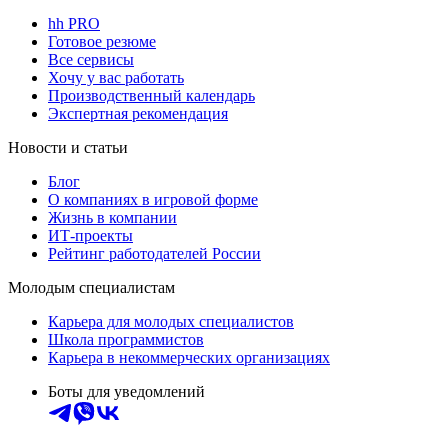
hh PRO
Готовое резюме
Все сервисы
Хочу у вас работать
Производственный календарь
Экспертная рекомендация
Новости и статьи
Блог
О компаниях в игровой форме
Жизнь в компании
ИТ-проекты
Рейтинг работодателей России
Молодым специалистам
Карьера для молодых специалистов
Школа программистов
Карьера в некоммерческих организациях
Боты для уведомлений