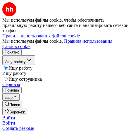
Мы используем файлы cookie, чтобы обеспечивать
правильную работу нашего веб-сайта и анализировать сетевой
трафик.
Правила использования файлов cookie
Мы используем файлы cookie.
Правила использования
файлов cookie
Понятно
Ищу работу
Ищу работу
Ищу работу
Ищу сотрудника
Сервисы
Помощь
Ещё
Поиск
Воронеж
Войти
Войти
Создать резюме