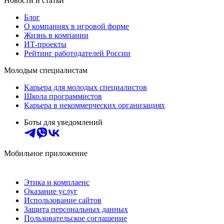
Новости и статьи
Блог
О компаниях в игровой форме
Жизнь в компании
ИТ-проекты
Рейтинг работодателей России
Молодым специалистам
Карьера для молодых специалистов
Школа программистов
Карьера в некоммерческих организациях
Боты для уведомлений
Мобильное приложение
Этика и комплаенс
Оказание услуг
Использование сайтов
Защита персональных данных
Пользовательское соглашение