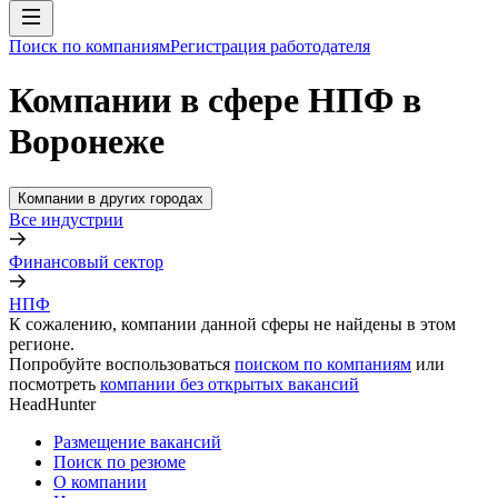
Поиск по компаниям
Регистрация работодателя
Компании в сфере НПФ в
Воронеже
Компании в других городах
Все индустрии
Финансовый сектор
НПФ
К сожалению, компании данной сферы не найдены в этом
регионе.
Попробуйте воспользоваться
поиском по компаниям
или
посмотреть
компании без открытых вакансий
HeadHunter
Размещение вакансий
Поиск по резюме
О компании