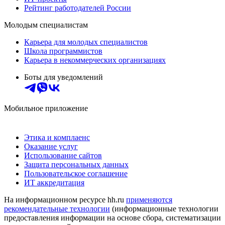
Рейтинг работодателей России
Молодым специалистам
Карьера для молодых специалистов
Школа программистов
Карьера в некоммерческих организациях
Боты для уведомлений
Мобильное приложение
Этика и комплаенс
Оказание услуг
Использование сайтов
Защита персональных данных
Пользовательское соглашение
ИТ аккредитация
На информационном ресурсе hh.ru
применяются
рекомендательные технологии
(информационные технологии
предоставления информации на основе сбора, систематизации