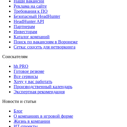
Наши вакансии
Реклама на сайте
Требования к ПО
Безопасный HeadHunter
HeadHunter API
Партнерам
Инвесторам
Каталог компаний
Поиск по вакансиям в Воронеже
Сетка: соцсеть для нетворкинга
Соискателям
hh PRO
Готовое резюме
Все сервисы
Хочу у вас работать
Производственный календарь
Экспертная рекомендация
Новости и статьи
Блог
О компаниях в игровой форме
Жизнь в компании
ИТ-проекты