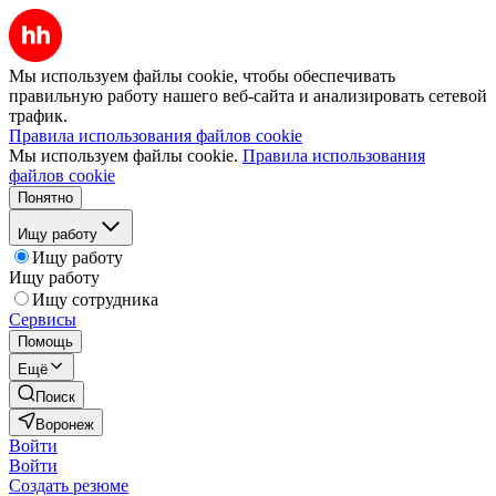
Мы используем файлы cookie, чтобы обеспечивать
правильную работу нашего веб-сайта и анализировать сетевой
трафик.
Правила использования файлов cookie
Мы используем файлы cookie.
Правила использования
файлов cookie
Понятно
Ищу работу
Ищу работу
Ищу работу
Ищу сотрудника
Сервисы
Помощь
Ещё
Поиск
Воронеж
Войти
Войти
Создать резюме