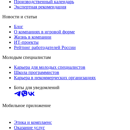
Производственный календарь
Экспертная рекомендация
Новости и статьи
Блог
О компаниях в игровой форме
Жизнь в компании
ИТ-проекты
Рейтинг работодателей России
Молодым специалистам
Карьера для молодых специалистов
Школа программистов
Карьера в некоммерческих организациях
Боты для уведомлений
Мобильное приложение
Этика и комплаенс
Оказание услуг