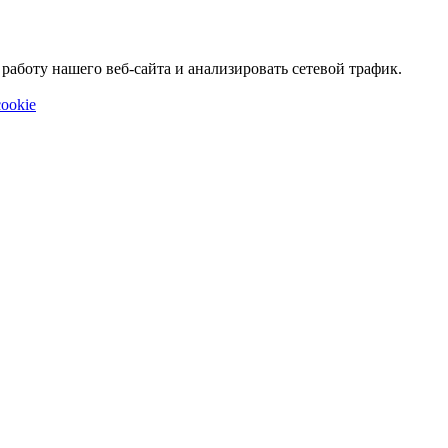
аботу нашего веб-сайта и анализировать сетевой трафик.
ookie