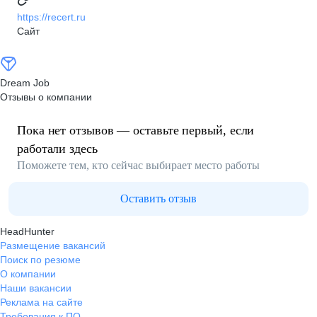
https://recert.ru
Сайт
Dream Job
Отзывы о компании
Пока нет отзывов — оставьте первый, если
работали здесь
Поможете тем, кто сейчас выбирает место работы
Оставить отзыв
HeadHunter
Размещение вакансий
Поиск по резюме
О компании
Наши вакансии
Реклама на сайте
Требования к ПО