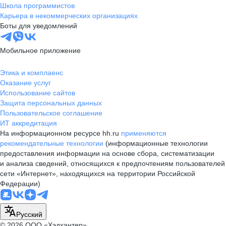
Школа программистов
Карьера в некоммерческих организациях
Боты для уведомлений
Мобильное приложение
Этика и комплаенс
Оказание услуг
Использование сайтов
Защита персональных данных
Пользовательское соглашение
ИТ аккредитация
На информационном ресурсе hh.ru
применяются
рекомендательные технологии
(информационные технологии
предоставления информации на основе сбора, систематизации
и анализа сведений, относящихся к предпочтениям пользователей
сети «Интернет», находящихся на территории Российской
Федерации)
Русский
© 2026 ООО «Хэдхантер»