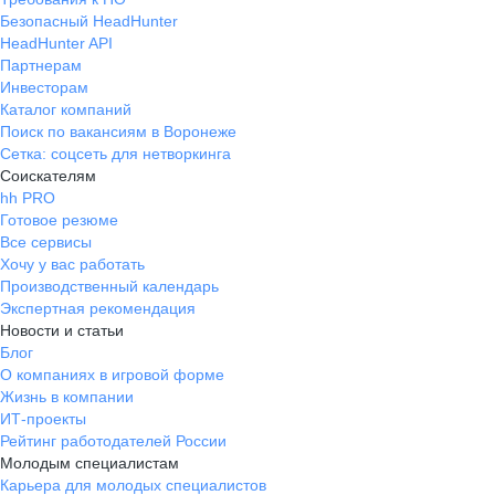
Безопасный HeadHunter
HeadHunter API
Партнерам
Инвесторам
Каталог компаний
Поиск по вакансиям в Воронеже
Сетка: соцсеть для нетворкинга
Соискателям
hh PRO
Готовое резюме
Все сервисы
Хочу у вас работать
Производственный календарь
Экспертная рекомендация
Новости и статьи
Блог
О компаниях в игровой форме
Жизнь в компании
ИТ-проекты
Рейтинг работодателей России
Молодым специалистам
Карьера для молодых специалистов