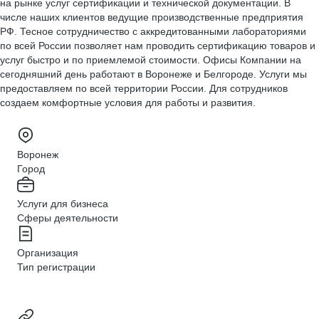
на рынке услуг сертификации и технической документации. В
числе наших клиентов ведущие производственные предприятия
РФ. Тесное сотрудничество с аккредитованными лабораториями
по всей России позволяет нам проводить сертификацию товаров и
услуг быстро и по приемлемой стоимости. Офисы Компании на
сегодняшний день работают в Воронеже и Белгороде. Услуги мы
предоставляем по всей территории России. Для сотрудников
создаем комфортные условия для работы и развития.
Воронеж
Город
Услуги для бизнеса
Сферы деятельности
Организация
Тип регистрации