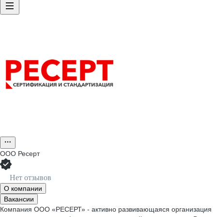
ООО
Ресерт
Нет отзывов
О компании
Вакансии
Компания ООО «РЕСЕРТ» - активно развивающаяся организация