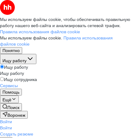
Мы используем файлы cookie, чтобы обеспечивать правильную
работу нашего веб-сайта и анализировать сетевой трафик.
Правила использования файлов cookie
Мы используем файлы cookie.
Правила использования
файлов cookie
Понятно
Ищу работу
Ищу работу
Ищу работу
Ищу сотрудника
Сервисы
Помощь
Ещё
Поиск
Воронеж
Войти
Войти
Создать резюме