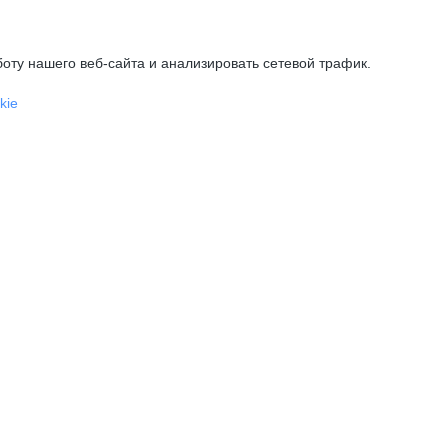
оту нашего веб-сайта и анализировать сетевой трафик.
kie