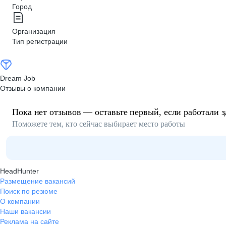
Город
Организация
Тип регистрации
Dream Job
Отзывы о компании
Пока нет отзывов — оставьте первый, если работали з
Поможете тем, кто сейчас выбирает место работы
HeadHunter
Размещение вакансий
Поиск по резюме
О компании
Наши вакансии
Реклама на сайте