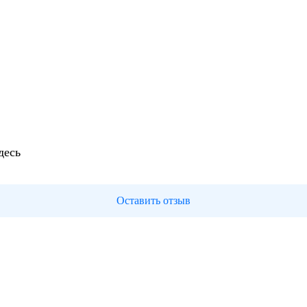
десь
Оставить отзыв