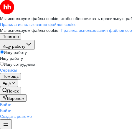
Мы используем файлы cookie, чтобы обеспечивать правильную раб
Правила использования файлов cookie
Мы используем файлы cookie.
Правила использования файлов coo
Понятно
Ищу работу
Ищу работу
Ищу работу
Ищу сотрудника
Сервисы
Помощь
Ещё
Поиск
Воронеж
Войти
Войти
Создать резюме