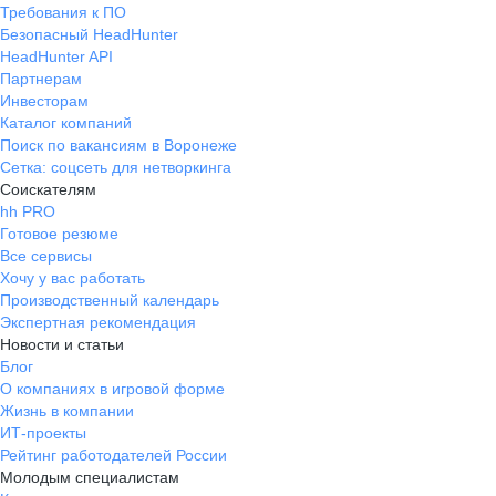
Требования к ПО
Безопасный HeadHunter
HeadHunter API
Партнерам
Инвесторам
Каталог компаний
Поиск по вакансиям в Воронеже
Сетка: соцсеть для нетворкинга
Соискателям
hh PRO
Готовое резюме
Все сервисы
Хочу у вас работать
Производственный календарь
Экспертная рекомендация
Новости и статьи
Блог
О компаниях в игровой форме
Жизнь в компании
ИТ-проекты
Рейтинг работодателей России
Молодым специалистам