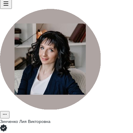
Зинченко Лия Викторовна