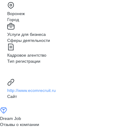
Воронеж
Город
Услуги для бизнеса
Сферы деятельности
Кадровое агентство
Тип регистрации
http://www.ecomrecruit.ru
Сайт
Dream Job
Отзывы о компании