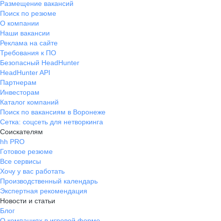
Размещение вакансий
Поиск по резюме
О компании
Наши вакансии
Реклама на сайте
Требования к ПО
Безопасный HeadHunter
HeadHunter API
Партнерам
Инвесторам
Каталог компаний
Поиск по вакансиям в Воронеже
Сетка: соцсеть для нетворкинга
Соискателям
hh PRO
Готовое резюме
Все сервисы
Хочу у вас работать
Производственный календарь
Экспертная рекомендация
Новости и статьи
Блог
О компаниях в игровой форме