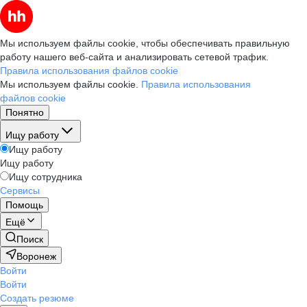
Мы используем файлы cookie, чтобы обеспечивать правильную
работу нашего веб-сайта и анализировать сетевой трафик.
Правила использования файлов cookie
Мы используем файлы cookie.
Правила использования
файлов cookie
Понятно
Ищу работу
Ищу работу
Ищу работу
Ищу сотрудника
Сервисы
Помощь
Ещё
Поиск
Воронеж
Войти
Войти
Создать резюме