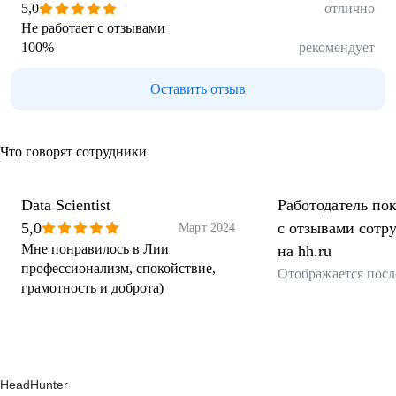
5,0
отлично
Не работает с отзывами
100
%
рекомендует
Оставить отзыв
Что говорят сотрудники
Data Scientist
Работодатель пок
5,0
с отзывами сотр
Март 2024
Мне понравилось в Лии
на hh.ru
профессионализм, спокойствие,
Отображается посл
грамотность и доброта)
HeadHunter