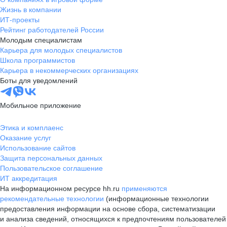
Жизнь в компании
ИТ-проекты
Рейтинг работодателей России
Молодым специалистам
Карьера для молодых специалистов
Школа программистов
Карьера в некоммерческих организациях
Боты для уведомлений
Мобильное приложение
Этика и комплаенс
Оказание услуг
Использование сайтов
Защита персональных данных
Пользовательское соглашение
ИТ аккредитация
На информационном ресурсе hh.ru
применяются
рекомендательные технологии
(информационные технологии
предоставления информации на основе сбора, систематизации
и анализа сведений, относящихся к предпочтениям пользователей