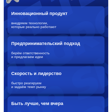
Инновационный продукт
внедряем технологии,
которые реально работают
Предпринимательский подход
берём ответственность
и предлагаем идеи
Скорость и лидерство
быстро реагируем
и задаём темп рынку
Быть лучше, чем вчера