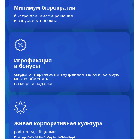
Минимум бюрократии
быстро принимаем решения
и запускаем проекты
Игрофикация
и бонусы
скидки от партнеров и внутренняя валюта, которую
можно обменять
на мерч и подарки
Живая корпоративная культура
работаем, общаемся
и отдыхаем как одна команда