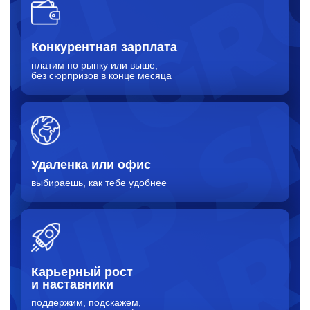
Конкурентная зарплата
платим по рынку или выше,
без сюрпризов в конце месяца
Удаленка
или офис
выбираешь,
как тебе удобнее
Карьерный рост
и наставники
поддержим, подскажем,