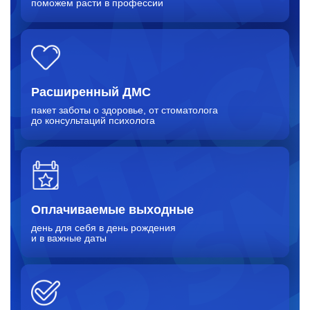
поможем расти в профессии
Расширенный
ДМС
пакет заботы о здоровье, от стоматолога
до консультаций психолога
Оплачиваемые выходные
день для себя в день рождения
и в важные даты