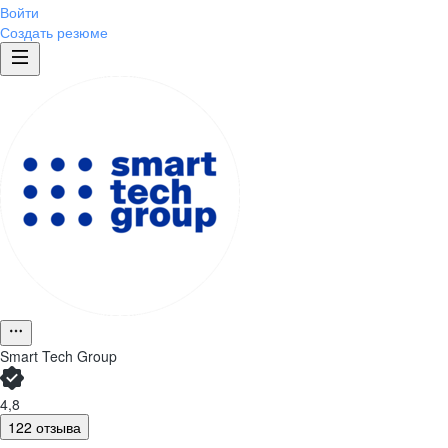
Войти
Создать резюме
Smart Tech Group
4,8
122 отзыва