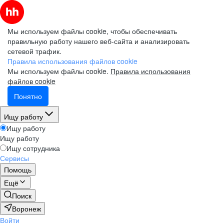
Мы используем файлы cookie, чтобы обеспечивать
правильную работу нашего веб-сайта и анализировать
сетевой трафик.
Правила использования файлов cookie
Мы используем файлы cookie.
Правила использования
файлов cookie
Понятно
Ищу работу
Ищу работу
Ищу работу
Ищу сотрудника
Сервисы
Помощь
Ещё
Поиск
Воронеж
Войти