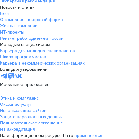
Экспертная рекомендация
Новости и статьи
Блог
О компаниях в игровой форме
Жизнь в компании
ИТ-проекты
Рейтинг работодателей России
Молодым специалистам
Карьера для молодых специалистов
Школа программистов
Карьера в некоммерческих организациях
Боты для уведомлений
Мобильное приложение
Этика и комплаенс
Оказание услуг
Использование сайтов
Защита персональных данных
Пользовательское соглашение
ИТ аккредитация
На информационном ресурсе hh.ru
применяются