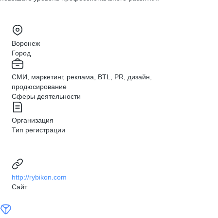
Воронеж
Город
СМИ, маркетинг, реклама, BTL, PR, дизайн,
продюсирование
Сферы деятельности
Организация
Тип регистрации
http://rybikon.com
Сайт