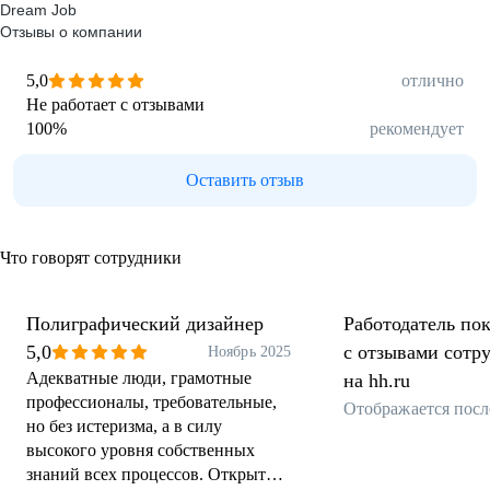
Dream Job
Отзывы о компании
5,0
отлично
Не работает с отзывами
100
%
рекомендует
Оставить отзыв
Что говорят сотрудники
Полиграфический дизайнер
Работодатель пок
5,0
с отзывами сотр
Ноябрь 2025
Адекватные люди, грамотные
на hh.ru
профессионалы, требовательные,
Отображается посл
но без истеризма, а в силу
высокого уровня собственных
знаний всех процессов. Открыты