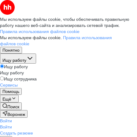
Мы используем файлы cookie, чтобы обеспечивать правильную
работу нашего веб-сайта и анализировать сетевой трафик.
Правила использования файлов cookie
Мы используем файлы cookie.
Правила использования
файлов cookie
Понятно
Ищу работу
Ищу работу
Ищу работу
Ищу сотрудника
Сервисы
Помощь
Ещё
Поиск
Воронеж
Войти
Войти
Создать резюме