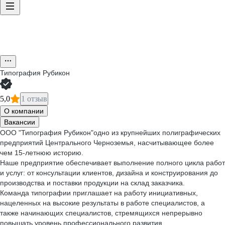
Типография Рубикон
5,0
1 отзыв
О компании
Вакансии
ООО "Типография Рубикон"одно из крупнейших полиграфических
предприятий Центрального Черноземья, насчитывающее более
чем 15-летнюю историю.
Наше предприятие обеспечивает выполнение полного цикла работ
и услуг: от консультации клиентов, дизайна и конструирования до
производства и поставки продукции на склад заказчика.
Команда типографии приглашает на работу инициативных,
нацеленных на высокие результаты в работе специалистов, а
также начинающих специалистов, стремящихся непрерывно
повышать уровень профессионального развития.