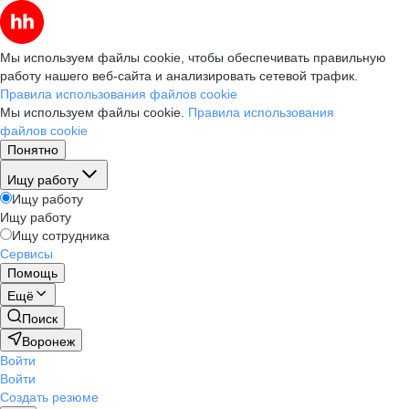
Мы используем файлы cookie, чтобы обеспечивать правильную
работу нашего веб-сайта и анализировать сетевой трафик.
Правила использования файлов cookie
Мы используем файлы cookie.
Правила использования
файлов cookie
Понятно
Ищу работу
Ищу работу
Ищу работу
Ищу сотрудника
Сервисы
Помощь
Ещё
Поиск
Воронеж
Войти
Войти
Создать резюме