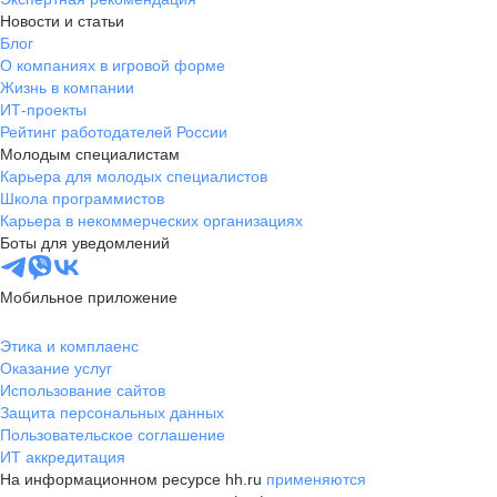
Новости и статьи
Блог
О компаниях в игровой форме
Жизнь в компании
ИТ-проекты
Рейтинг работодателей России
Молодым специалистам
Карьера для молодых специалистов
Школа программистов
Карьера в некоммерческих организациях
Боты для уведомлений
Мобильное приложение
Этика и комплаенс
Оказание услуг
Использование сайтов
Защита персональных данных
Пользовательское соглашение
ИТ аккредитация
На информационном ресурсе hh.ru
применяются