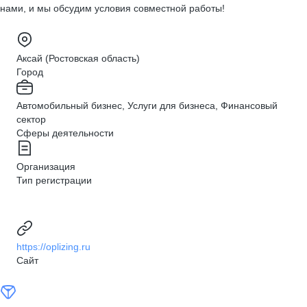
нами, и мы обсудим условия совместной работы!
Аксай (Ростовская область)
Город
Автомобильный бизнес, Услуги для бизнеса, Финансовый
сектор
Сферы деятельности
Организация
Тип регистрации
https://oplizing.ru
Сайт