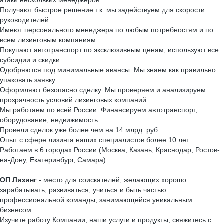
атаки нескольких менеджеров
Получают быстрое решение т.к. мы задействуем для скорости
руководителей
Имеют персонального менеджера по любым потребностям и по
всем лизинговым компаниям
Покупают автотранспорт по эксклюзивным ценам, используют все
субсидии и скидки
Одобряются под минимальные авансы. Мы знаем как правильно
упаковать заявку
Оформляют безопасно сделку. Мы проверяем и анализируем
прозрачность условий лизинговых компаний
Мы работаем по всей России. Финансируем автотранспорт,
оборудование, недвижимость.
Провели сделок уже более чем на 14 млрд. руб.
Опыт с сфере лизинга наших специалистов более 10 лет.
Работаем в 6 городах России (Москва, Казань, Краснодар, Ростов-
на-Дону, Екатеринбург, Самара)
ОП Лизинг
- место для соискателей, желающих хорошо
зарабатывать, развиваться, учиться и быть частью
профессиональной команды, занимающейся уникальным
бизнесом.
Изучите работу Компании, наши услуги и продукты, свяжитесь с