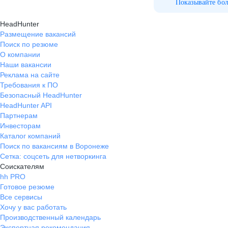
Показывайте бо
HeadHunter
Размещение вакансий
Поиск по резюме
О компании
Наши вакансии
Реклама на сайте
Требования к ПО
Безопасный HeadHunter
HeadHunter API
Партнерам
Инвесторам
Каталог компаний
Поиск по вакансиям в Воронеже
Сетка: соцсеть для нетворкинга
Соискателям
hh PRO
Готовое резюме
Все сервисы
Хочу у вас работать
Производственный календарь
Экспертная рекомендация