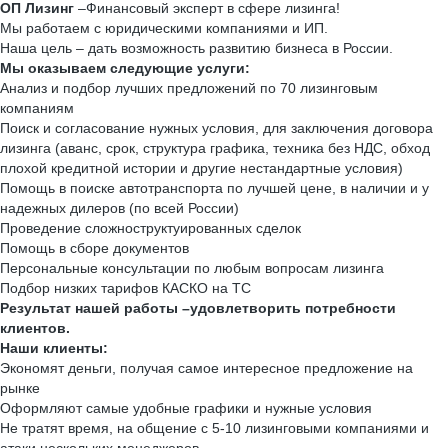
ОП Лизинг
–Финансовый эксперт в сфере лизинга!
Мы работаем с юридическими компаниями и ИП.
Наша цель – дать возможность развитию бизнеса в России.
Мы оказываем следующие услуги:
Анализ и подбор лучших предложений по 70 лизинговым
компаниям
Поиск и согласование нужных условия, для заключения договора
лизинга (аванс, срок, структура графика, техника без НДС, обход
плохой кредитной истории и другие нестандартные условия)
Помощь в поиске автотранспорта по лучшей цене, в наличии и у
надежных дилеров (по всей России)
Проведение сложноструктуированных сделок
Помощь в сборе документов
Персональные консультации по любым вопросам лизинга
Подбор низких тарифов КАСКО на ТС
Результат нашей работы –удовлетворить потребности
клиентов.
Наши клиенты:
Экономят деньги, получая самое интересное предложение на
рынке
Оформляют самые удобные графики и нужные условия
Не тратят время, на общение с 5-10 лизинговыми компаниями и