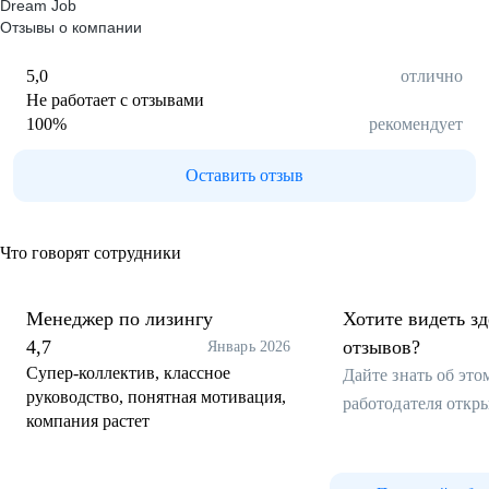
Dream Job
Отзывы о компании
5,0
отлично
Не работает с отзывами
100
%
рекомендует
Оставить отзыв
Что говорят сотрудники
Менеджер по лизингу
Хотите видеть з
4,7
отзывов?
Январь 2026
Супер-коллектив, классное
Дайте знать об эт
руководство, понятная мотивация,
работодателя откр
компания растет