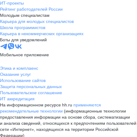
ИТ-проекты
Рейтинг работодателей России
Молодым специалистам
Карьера для молодых специалистов
Школа программистов
Карьера в некоммерческих организациях
Боты для уведомлений
Мобильное приложение
Этика и комплаенс
Оказание услуг
Использование сайтов
Защита персональных данных
Пользовательское соглашение
ИТ аккредитация
На информационном ресурсе hh.ru
применяются
рекомендательные технологии
(информационные технологии
предоставления информации на основе сбора, систематизации
и анализа сведений, относящихся к предпочтениям пользователей
сети «Интернет», находящихся на территории Российской
Федерации)