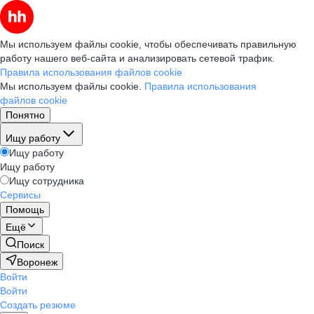
Мы используем файлы cookie, чтобы обеспечивать правильную
работу нашего веб-сайта и анализировать сетевой трафик.
Правила использования файлов cookie
Мы используем файлы cookie.
Правила использования
файлов cookie
Понятно
Ищу работу
Ищу работу
Ищу работу
Ищу сотрудника
Сервисы
Помощь
Ещё
Поиск
Воронеж
Войти
Войти
Создать резюме