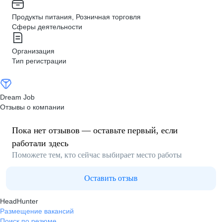
Продукты питания, Розничная торговля
Сферы деятельности
Организация
Тип регистрации
Dream Job
Отзывы о компании
Пока нет отзывов — оставьте первый, если
работали здесь
Поможете тем, кто сейчас выбирает место работы
Оставить отзыв
HeadHunter
Размещение вакансий
Поиск по резюме