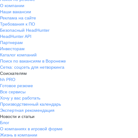
О компании
Наши вакансии
Реклама на сайте
Требования к ПО
Безопасный HeadHunter
HeadHunter API
Партнерам
Инвесторам
Каталог компаний
Поиск по вакансиям в Воронеже
Сетка: соцсеть для нетворкинга
Соискателям
hh PRO
Готовое резюме
Все сервисы
Хочу у вас работать
Производственный календарь
Экспертная рекомендация
Новости и статьи
Блог
О компаниях в игровой форме
Жизнь в компании