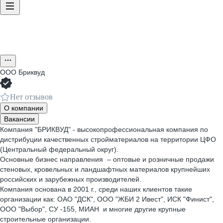
ООО
Бриквуд
Нет отзывов
О компании
Вакансии
Компания "БРИКВУД" - высокопрофессиональная компания по
дистрибуции качественных стройматериалов на территории ЦФО
(Центральный федеральный округ).
Основные бизнес направления – оптовые и розничные продажи
стеновых, кровельных и ландшафтных материалов крупнейших
российских и зарубежных производителей.
Компания основана в 2001 г., среди наших клиентов такие
организации как: ОАО "ДСК", ООО "ЖБИ 2 Ивест", ИСК "Финист",
ООО "Выбор", СУ -155, МИАН и многие другие крупные
строительные организации.