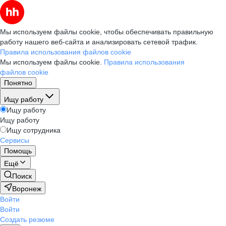
Мы используем файлы cookie, чтобы обеспечивать правильную
работу нашего веб-сайта и анализировать сетевой трафик.
Правила использования файлов cookie
Мы используем файлы cookie.
Правила использования
файлов cookie
Понятно
Ищу работу
Ищу работу
Ищу работу
Ищу сотрудника
Сервисы
Помощь
Ещё
Поиск
Воронеж
Войти
Войти
Создать резюме