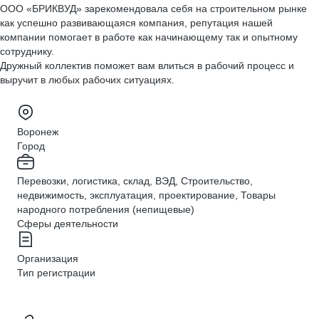
ООО «БРИКВУД» зарекомендовала себя на строительном рынке
как успешно развивающаяся компания, репутация нашей
компании помогает в работе как начинающему так и опытному
сотруднику.
Дружный коллектив поможет вам влиться в рабочий процесс и
выручит в любых рабочих ситуациях.
Воронеж
Город
Перевозки, логистика, склад, ВЭД, Строительство,
недвижимость, эксплуатация, проектирование, Товары
народного потребления (непищевые)
Сферы деятельности
Организация
Тип регистрации