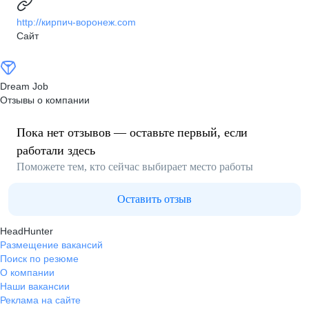
http://кирпич-воронеж.com
Сайт
Dream Job
Отзывы о компании
Пока нет отзывов — оставьте первый, если
работали здесь
Поможете тем, кто сейчас выбирает место работы
Оставить отзыв
HeadHunter
Размещение вакансий
Поиск по резюме
О компании
Наши вакансии
Реклама на сайте