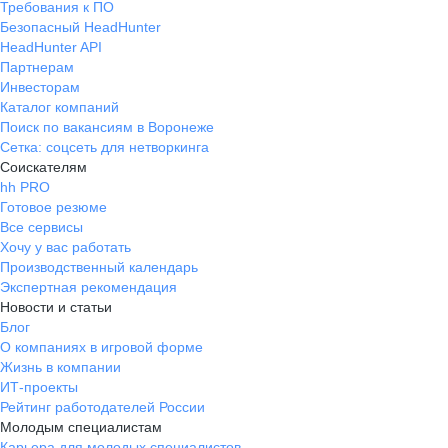
Требования к ПО
Безопасный HeadHunter
HeadHunter API
Партнерам
Инвесторам
Каталог компаний
Поиск по вакансиям в Воронеже
Сетка: соцсеть для нетворкинга
Соискателям
hh PRO
Готовое резюме
Все сервисы
Хочу у вас работать
Производственный календарь
Экспертная рекомендация
Новости и статьи
Блог
О компаниях в игровой форме
Жизнь в компании
ИТ-проекты
Рейтинг работодателей России
Молодым специалистам
Карьера для молодых специалистов