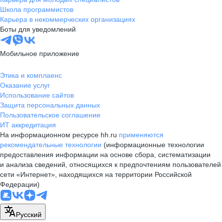
Школа программистов
Карьера в некоммерческих организациях
Боты для уведомлений
Мобильное приложение
Этика и комплаенс
Оказание услуг
Использование сайтов
Защита персональных данных
Пользовательское соглашение
ИТ аккредитация
На информационном ресурсе hh.ru
применяются
рекомендательные технологии
(информационные технологии
предоставления информации на основе сбора, систематизации
и анализа сведений, относящихся к предпочтениям пользователей
сети «Интернет», находящихся на территории Российской
Федерации)
Русский