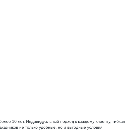
олее 10 лет. Индивидуальный подход к каждому клиенту, гибкая
казчиков не только удобные, но и выгодные условия