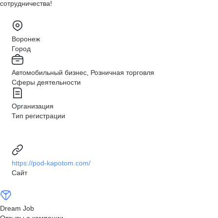
сотрудничества!
Воронеж
Город
Автомобильный бизнес, Розничная торговля
Сферы деятельности
Организация
Тип регистрации
https://pod-kapotom.com/
Сайт
Dream Job