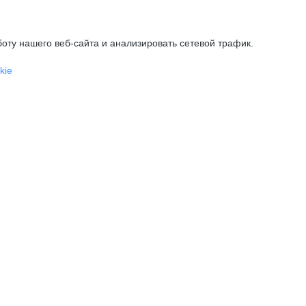
оту нашего веб-сайта и анализировать сетевой трафик.
kie