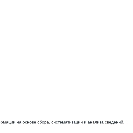
мации на основе сбора, систематизации и анализа сведений,