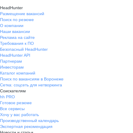
HeadHunter
Размещение вакансий
Поиск по резюме
О компании
Наши вакансии
Реклама на сайте
Требования к ПО
Безопасный HeadHunter
HeadHunter API
Партнерам
Инвесторам
Каталог компаний
Поиск по вакансиям в Воронеже
Сетка: соцсеть для нетворкинга
Соискателям
hh PRO
Готовое резюме
Все сервисы
Хочу у вас работать
Производственный календарь
Экспертная рекомендация
Новости и статьи