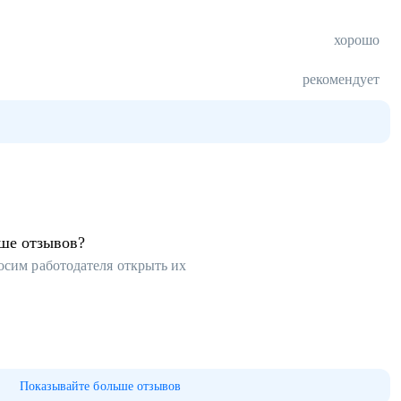
хорошо
рекомендует
ьше отзывов?
осим работодателя открыть их
Показывайте больше отзывов