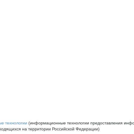
е технологии
(информационные технологии предоставления инфор
аходящихся на территории Российской Федерации)