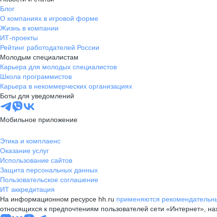
Блог
О компаниях в игровой форме
Жизнь в компании
ИТ-проекты
Рейтинг работодателей России
Молодым специалистам
Карьера для молодых специалистов
Школа программистов
Карьера в некоммерческих организациях
Боты для уведомлений
Мобильное приложение
Этика и комплаенс
Оказание услуг
Использование сайтов
Защита персональных данных
Пользовательское соглашение
ИТ аккредитация
На информационном ресурсе hh.ru
применяются рекомендательны
относящихся к предпочтениям пользователей сети «Интернет», н