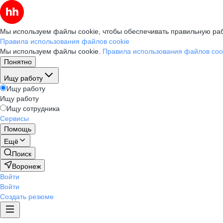
Мы используем файлы cookie, чтобы обеспечивать правильную раб
Правила использования файлов cookie
Мы используем файлы cookie.
Правила использования файлов coo
Понятно
Ищу работу
Ищу работу
Ищу работу
Ищу сотрудника
Сервисы
Помощь
Ещё
Поиск
Воронеж
Войти
Войти
Создать резюме