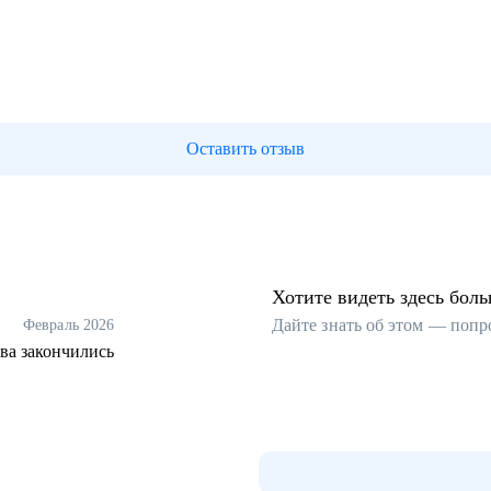
Оставить отзыв
Хотите видеть здесь бол
Дайте знать об этом — попр
Февраль 2026
тва закончились