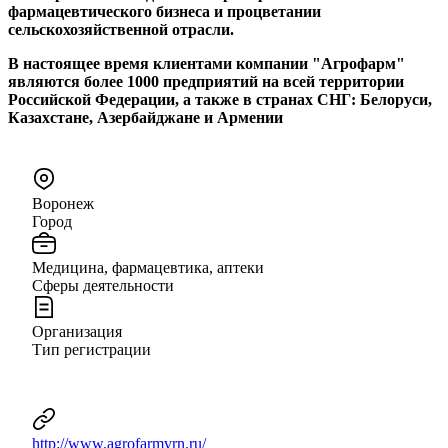
фармацевтического бизнеса и процветании
сельскохозяйственной отрасли.
В настоящее время клиентами компании "Агрофарм"
являются более 1000 предприятий на всей территории
Российской Федерации, а также в странах СНГ: Белоруcи,
Казахстане, Азербайджане и Армении
Воронеж
Город
Медицина, фармацевтика, аптеки
Сферы деятельности
Организация
Тип регистрации
http://www.agrofarmvrn.ru/