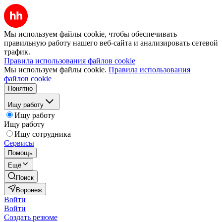
Мы используем файлы cookie, чтобы обеспечивать
правильную работу нашего веб-сайта и анализировать сетевой
трафик.
Правила использования файлов cookie
Мы используем файлы cookie.
Правила использования
файлов cookie
Понятно
Ищу работу
Ищу работу
Ищу работу
Ищу сотрудника
Сервисы
Помощь
Ещё
Поиск
Воронеж
Войти
Войти
Создать резюме