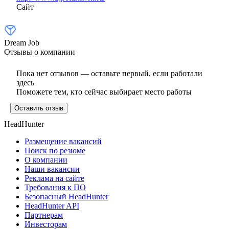
Сайт
Dream Job
Отзывы о компании
Пока нет отзывов — оставьте первый, если работали
здесь
Поможете тем, кто сейчас выбирает место работы
Оставить отзыв
HeadHunter
Размещение вакансий
Поиск по резюме
О компании
Наши вакансии
Реклама на сайте
Требования к ПО
Безопасный HeadHunter
HeadHunter API
Партнерам
Инвесторам