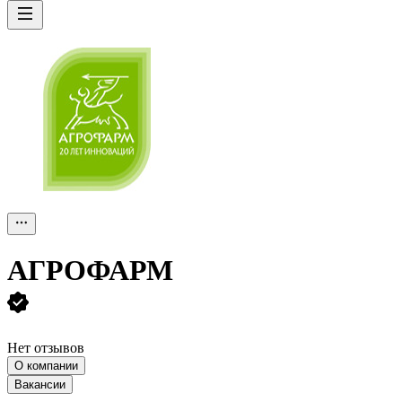
АГРОФАРМ
Нет отзывов
О компании
Вакансии