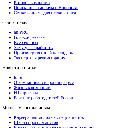
Каталог компаний
Поиск по вакансиям в Воронеже
Сетка: соцсеть для нетворкинга
Соискателям
hh PRO
Готовое резюме
Все сервисы
Хочу у вас работать
Производственный календарь
Экспертная рекомендация
Новости и статьи
Блог
О компаниях в игровой форме
Жизнь в компании
ИТ-проекты
Рейтинг работодателей России
Молодым специалистам
Карьера для молодых специалистов
Школа программистов
Карьера в некоммерческих организациях