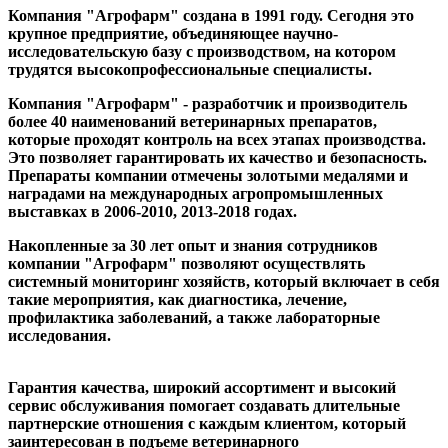
Компания "Агрофарм" создана в 1991 году. Сегодня это
крупное предприятие, объединяющее научно-
исследовательскую базу с производством, на котором
трудятся высокопрофессиональные специалисты.
Компания "Агрофарм" - разработчик и производитель
более 40 наименований ветеринарных препаратов,
которые проходят контроль на всех этапах производства.
Это позволяет гарантировать их качество и безопасность.
Препараты компании отмечены золотыми медалями и
наградами на международных агропромышленных
выставках в 2006-2010, 2013-2018 годах.
Накопленные за 30 лет опыт и знания сотрудников
компании "Агрофарм" позволяют осуществлять
системный мониторинг хозяйств, который включает в себя
такие мероприятия, как диагностика, лечение,
профилактика заболеваний, а также лабораторные
исследования.
Гарантия качества, широкий ассортимент и высокий
сервис обслуживания помогает создавать длительные
партнерские отношения с каждым клиентом, который
заинтересован в подъеме ветеринарного