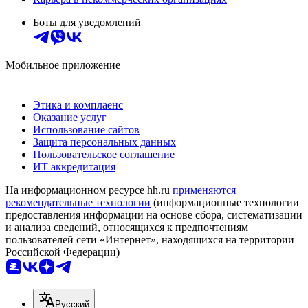
Боты для уведомлений
Мобильное приложение
Этика и комплаенс
Оказание услуг
Использование сайтов
Защита персональных данных
Пользовательское соглашение
ИТ аккредитация
На информационном ресурсе hh.ru
применяются
рекомендательные технологии
(информационные технологии
предоставления информации на основе сбора, систематизации
и анализа сведений, относящихся к предпочтениям
пользователей сети «Интернет», находящихся на территории
Российской Федерации)
Русский