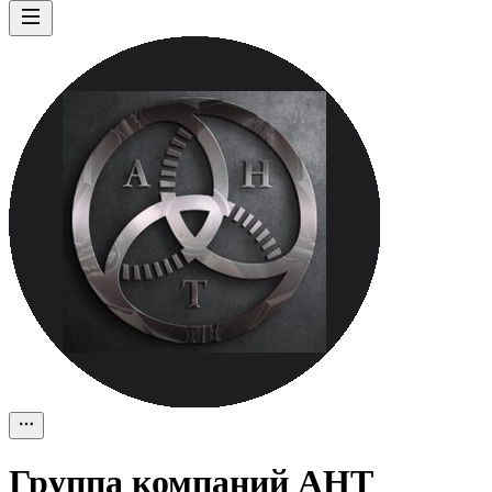
Группа компаний АНТ