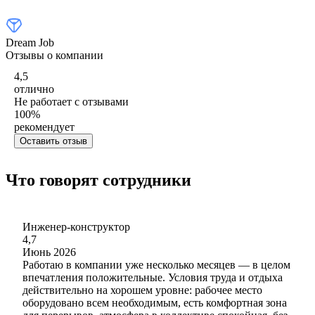
Dream Job
Отзывы о компании
4,5
отлично
Не работает с отзывами
100
%
рекомендует
Оставить отзыв
Что говорят сотрудники
Инженер-конструктор
4,7
Июнь 2026
Работаю в компании уже несколько месяцев — в целом
впечатления положительные. Условия труда и отдыха
действительно на хорошем уровне: рабочее место
оборудовано всем необходимым, есть комфортная зона