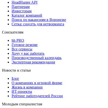
HeadHunter API
Партнерам
Инвесторам
Каталог компаний
Поиск по вакансиям в Воронеже
Сетка: соцсеть для нетворкинга
Соискателям
hh PRO
Готовое резюме
Все сервисы
Хочу у вас работать
Производственный календарь
Экспертная рекомендация
Новости и статьи
Блог
О компаниях в игровой форме
Жизнь в компании
ИТ-проекты
Рейтинг работодателей России
Молодым специалистам