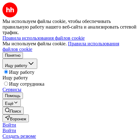
Мы используем файлы cookie, чтобы обеспечивать
правильную работу нашего веб-сайта и анализировать сетевой
трафик.
Правила использования файлов cookie
Мы используем файлы cookie.
Правила использования
файлов cookie
Понятно
Ищу работу
Ищу работу
Ищу работу
Ищу сотрудника
Сервисы
Помощь
Ещё
Поиск
Воронеж
Войти
Войти
Создать резюме