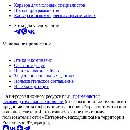
Карьера для молодых специалистов
Школа программистов
Карьера в некоммерческих организациях
Боты для уведомлений
Мобильное приложение
Этика и комплаенс
Оказание услуг
Использование сайтов
Защита персональных данных
Пользовательское соглашение
ИТ аккредитация
На информационном ресурсе hh.ru
применяются
рекомендательные технологии
(информационные технологии
предоставления информации на основе сбора, систематизации
и анализа сведений, относящихся к предпочтениям
пользователей сети «Интернет», находящихся на территории
Российской Федерации)