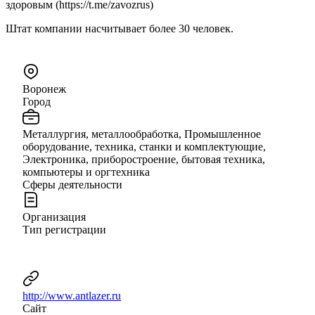
здоровым (https://t.me/zavozrus)
Штат компании насчитывает более 30 человек.
Воронеж
Город
Металлургия, металлообработка, Промышленное
оборудование, техника, станки и комплектующие,
Электроника, приборостроение, бытовая техника,
компьютеры и оргтехника
Сферы деятельности
Организация
Тип регистрации
http://www.antlazer.ru
Сайт