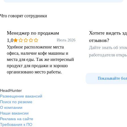
Что говорят сотрудники
Менеджер по продажам
Хотите видеть з
1,0
отзывов?
Июль 2026
Удобное расположение места
Дайте знать об эт
офиса, наличие кофе машины и
работодателя откр
места для еды. Так же интересный
продукт для продажи и хорошо
организовано место работы.
Показывайте бо
HeadHunter
Размещение вакансий
Поиск по резюме
О компании
Наши вакансии
Реклама на сайте
Требования к ПО