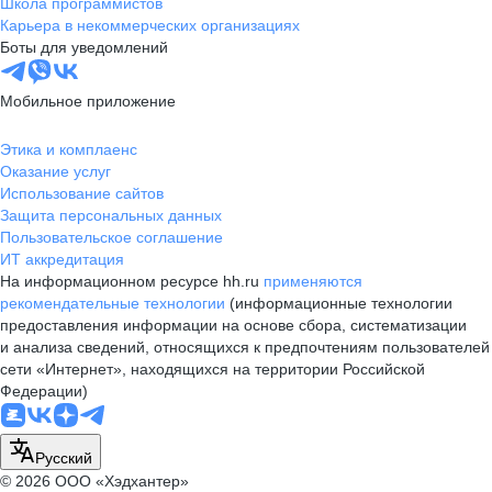
Школа программистов
Карьера в некоммерческих организациях
Боты для уведомлений
Мобильное приложение
Этика и комплаенс
Оказание услуг
Использование сайтов
Защита персональных данных
Пользовательское соглашение
ИТ аккредитация
На информационном ресурсе hh.ru
применяются
рекомендательные технологии
(информационные технологии
предоставления информации на основе сбора, систематизации
и анализа сведений, относящихся к предпочтениям пользователей
сети «Интернет», находящихся на территории Российской
Федерации)
Русский
© 2026 ООО «Хэдхантер»