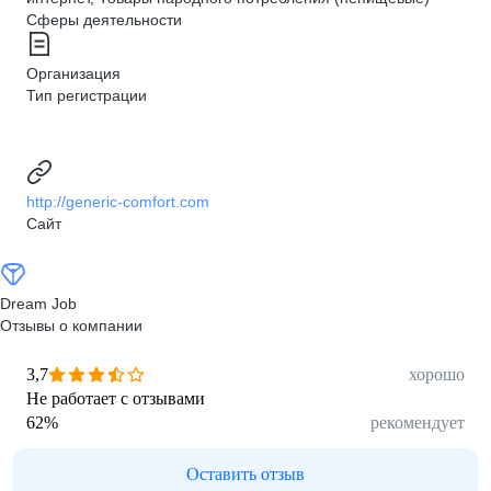
Сферы деятельности
Организация
Тип регистрации
http://generic-comfort.com
Сайт
Dream Job
Отзывы о компании
3,7
хорошо
Не работает с отзывами
62
%
рекомендует
Оставить отзыв