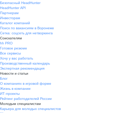
Безопасный HeadHunter
HeadHunter API
Партнерам
Инвесторам
Каталог компаний
Поиск по вакансиям в Воронеже
Сетка: соцсеть для нетворкинга
Соискателям
hh PRO
Готовое резюме
Все сервисы
Хочу у вас работать
Производственный календарь
Экспертная рекомендация
Новости и статьи
Блог
О компаниях в игровой форме
Жизнь в компании
ИТ-проекты
Рейтинг работодателей России
Молодым специалистам
Карьера для молодых специалистов