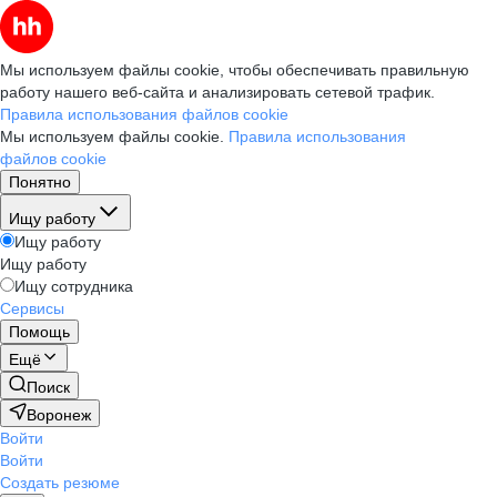
Мы используем файлы cookie, чтобы обеспечивать правильную
работу нашего веб-сайта и анализировать сетевой трафик.
Правила использования файлов cookie
Мы используем файлы cookie.
Правила использования
файлов cookie
Понятно
Ищу работу
Ищу работу
Ищу работу
Ищу сотрудника
Сервисы
Помощь
Ещё
Поиск
Воронеж
Войти
Войти
Создать резюме