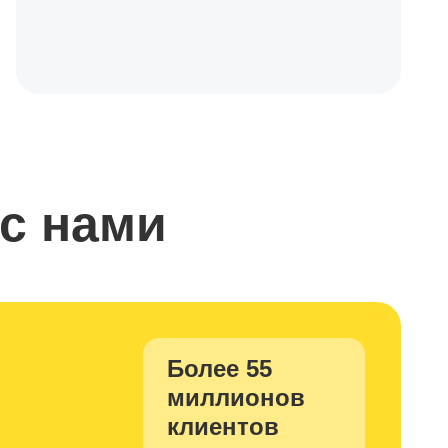
 с нами
Более 55
миллионов
клиентов