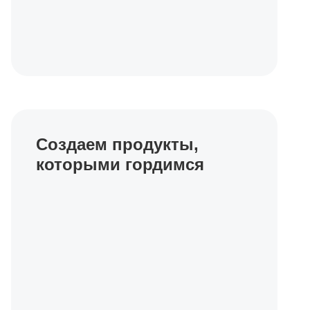
Создаем продукты,
которыми гордимся