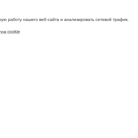
ую работу нашего веб-сайта и анализировать сетевой трафик.
ов cookie