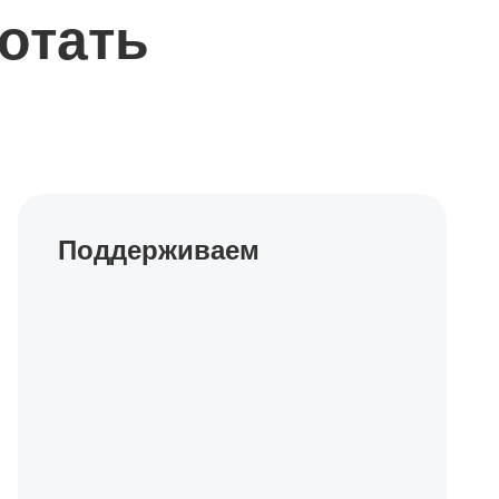
отать
Поддерживаем