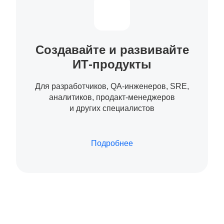
Создавайте и развивайте
ИТ-продукты
Для разработчиков, QA-инженеров, SRE,
аналитиков, продакт-менеджеров
и других специалистов
Подробнее