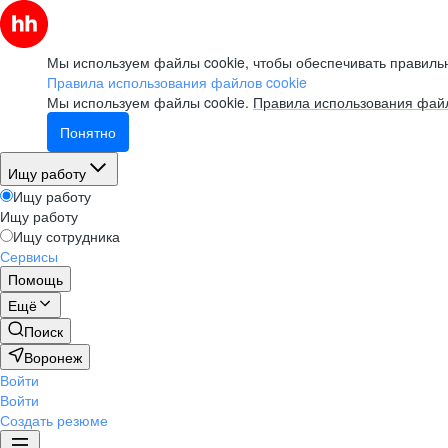
Мы используем файлы cookie, чтобы обеспечивать правильн
Правила использования файлов cookie
Мы используем файлы cookie.
Правила использования файл
Понятно
Ищу работу
Ищу работу
Ищу работу
Ищу сотрудника
Сервисы
Помощь
Ещё
Поиск
Воронеж
Войти
Войти
Создать резюме