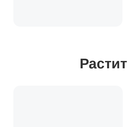
Растит