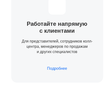
Работайте напрямую
с клиентами
Для представителей, сотрудников колл-
центра, менеджеров по продажам
и других специалистов
Подробнее