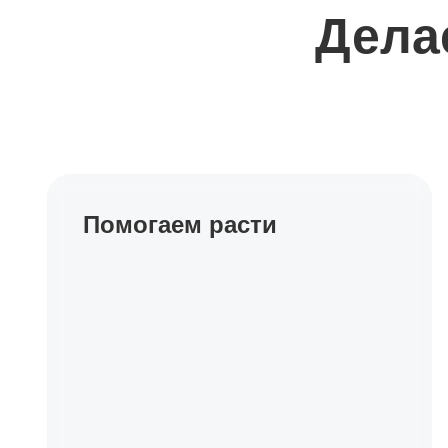
Дела
Помогаем расти