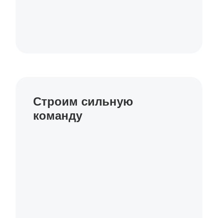
Строим сильную
команду