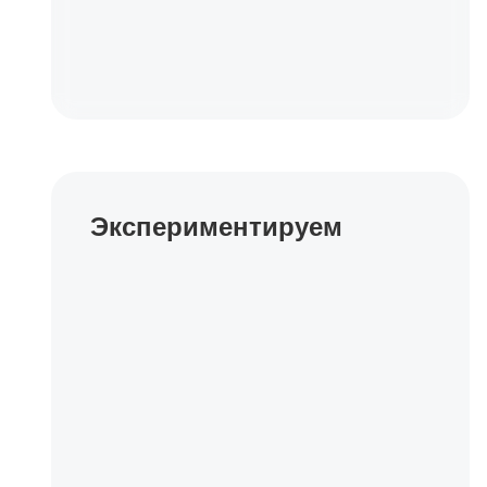
Экспериментируем