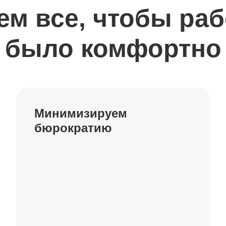
ем все, чтобы раб
было комфортно
Минимизируем
бюрократию