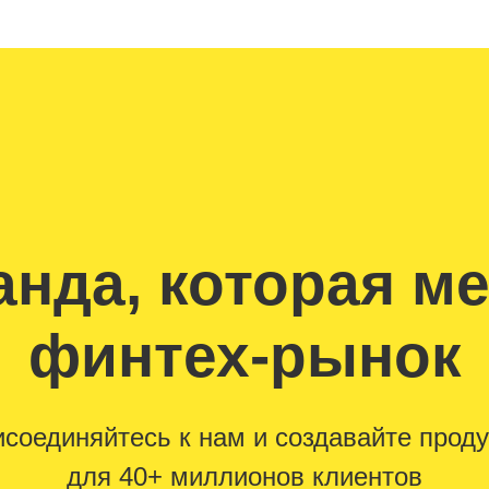
нда, которая м
финтех-рынок
соединяйтесь к нам и создавайте прод
для 40+ миллионов клиентов