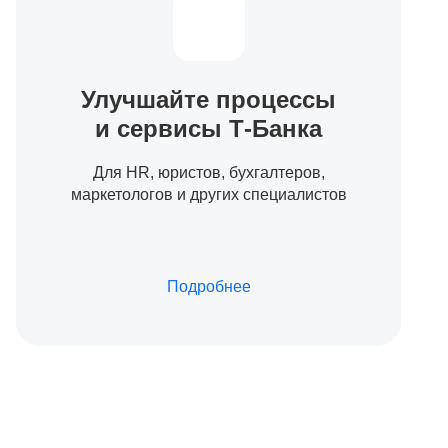
Улучшайте процессы
и сервисы
Т-Банка
Для HR, юристов, бухгалтеров,
маркетологов и других специалистов
Подробнее