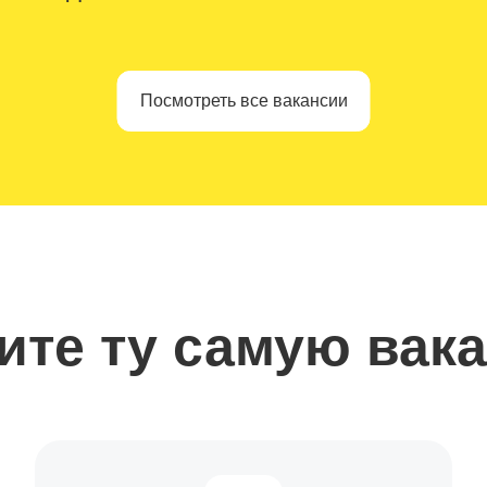
Посмотреть все вакансии
ите ту самую вак