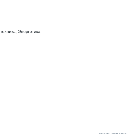
техника, Энергетика