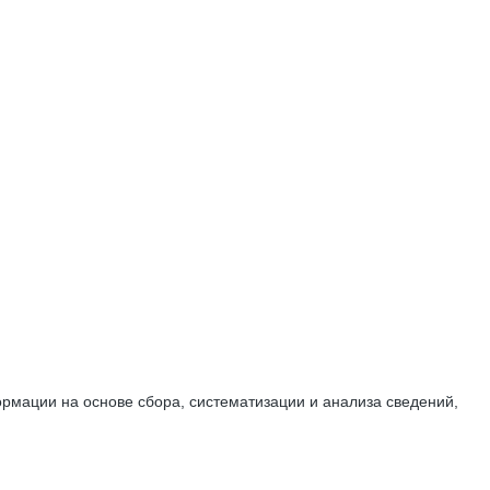
мации на основе сбора, систематизации и анализа сведений,