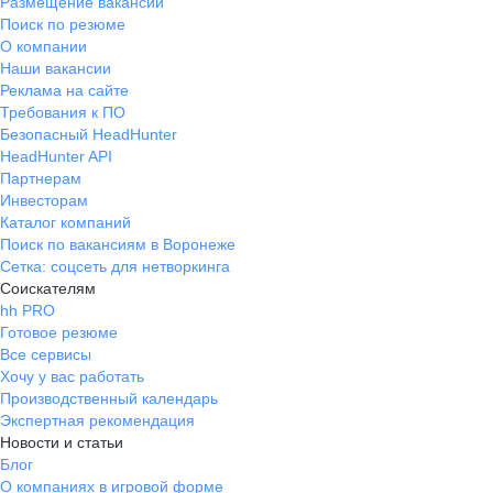
Размещение вакансий
Поиск по резюме
О компании
Наши вакансии
Реклама на сайте
Требования к ПО
Безопасный HeadHunter
HeadHunter API
Партнерам
Инвесторам
Каталог компаний
Поиск по вакансиям в Воронеже
Сетка: соцсеть для нетворкинга
Соискателям
hh PRO
Готовое резюме
Все сервисы
Хочу у вас работать
Производственный календарь
Экспертная рекомендация
Новости и статьи
Блог
О компаниях в игровой форме