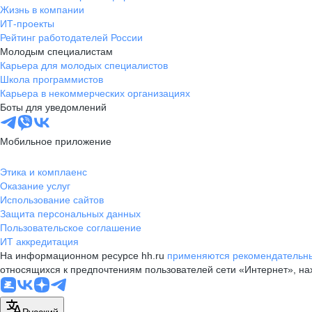
Жизнь в компании
ИТ-проекты
Рейтинг работодателей России
Молодым специалистам
Карьера для молодых специалистов
Школа программистов
Карьера в некоммерческих организациях
Боты для уведомлений
Мобильное приложение
Этика и комплаенс
Оказание услуг
Использование сайтов
Защита персональных данных
Пользовательское соглашение
ИТ аккредитация
На информационном ресурсе hh.ru
применяются рекомендательны
относящихся к предпочтениям пользователей сети «Интернет», н