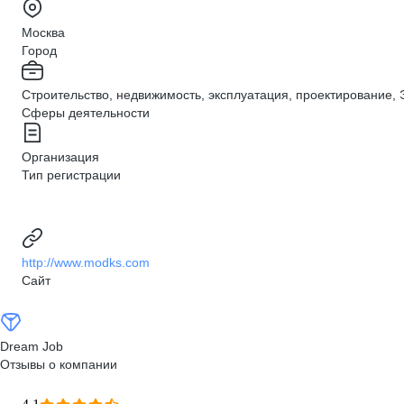
Москва
Город
Строительство, недвижимость, эксплуатация, проектирование, 
Сферы деятельности
Организация
Тип регистрации
http://www.modks.com
Сайт
Dream Job
Отзывы о компании