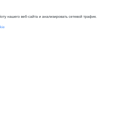
оту нашего веб-сайта и анализировать сетевой трафик.
kie