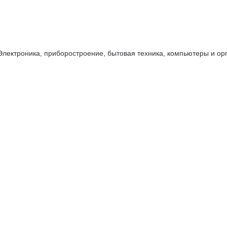
Электроника, приборостроение, бытовая техника, компьютеры и орг