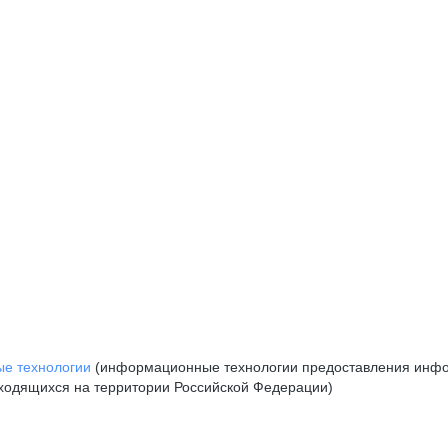
е технологии
(информационные технологии предоставления инфор
аходящихся на территории Российской Федерации)