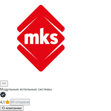
Модульные котельные системы
4,1
49 отзывов
О компании