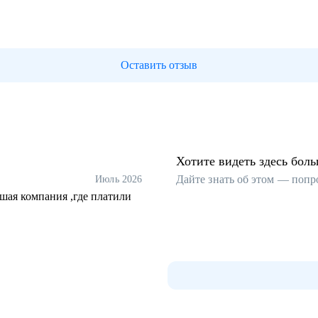
Оставить отзыв
Хотите видеть здесь бол
Дайте знать об этом — попр
Июль 2026