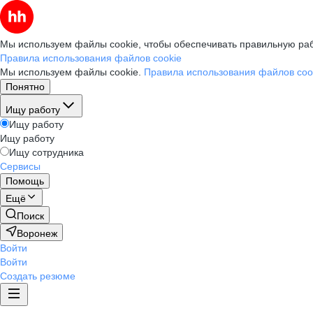
Мы используем файлы cookie, чтобы обеспечивать правильную раб
Правила использования файлов cookie
Мы используем файлы cookie.
Правила использования файлов coo
Понятно
Ищу работу
Ищу работу
Ищу работу
Ищу сотрудника
Сервисы
Помощь
Ещё
Поиск
Воронеж
Войти
Войти
Создать резюме