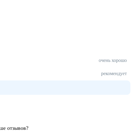
очень хорошо
рекомендует
ьше отзывов?