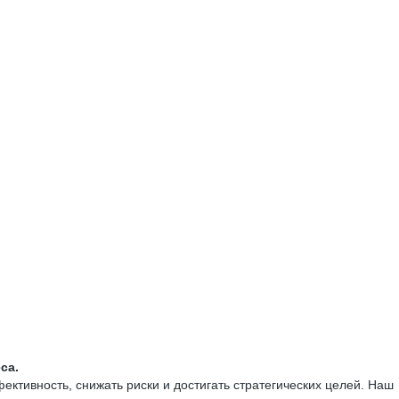
са.
тивность, снижать риски и достигать стратегических целей. Наш