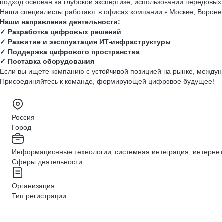
подход основан на глубокой экспертизе, использовании передовых
Наши специалисты работают в офисах компании в Москве, Воронеж
Наши направления деятельности:
✓ Разработка цифровых решений
✓
Развитие и эксплуатация ИТ-инфраструктуры
✓
Поддержка цифрового пространства
✓
Поставка оборудования
Если вы ищете компанию с устойчивой позицией на рынке, межд
Присоединяйтесь к команде, формирующей цифровое будущее!
Россия
Город
Информационные технологии, системная интеграция, интерне
Сферы деятельности
Организация
Тип регистрации