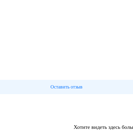
Оставить отзыв
Хотите видеть здесь бол