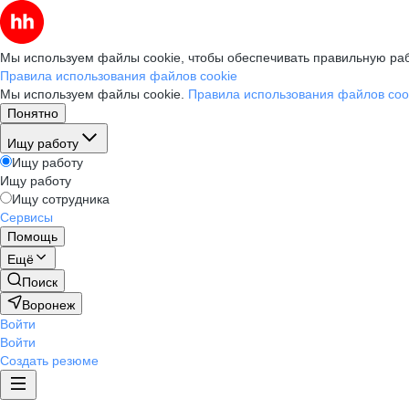
Мы используем файлы cookie, чтобы обеспечивать правильную раб
Правила использования файлов cookie
Мы используем файлы cookie.
Правила использования файлов coo
Понятно
Ищу работу
Ищу работу
Ищу работу
Ищу сотрудника
Сервисы
Помощь
Ещё
Поиск
Воронеж
Войти
Войти
Создать резюме