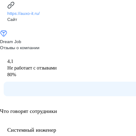
https://auxo-it.ru/
Сайт
Dream Job
Отзывы о компании
4,1
Не работает с отзывами
80
%
Что говорят сотрудники
Системный инженер