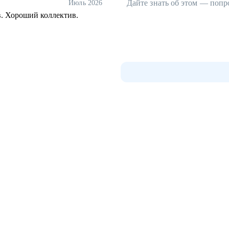
Дайте знать об этом — попр
Июль 2026
в. Хороший коллектив.