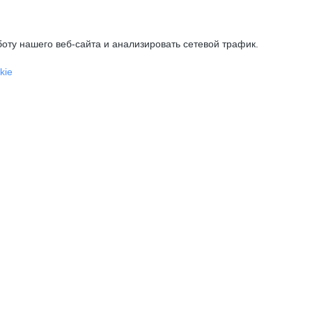
оту нашего веб-сайта и анализировать сетевой трафик.
kie