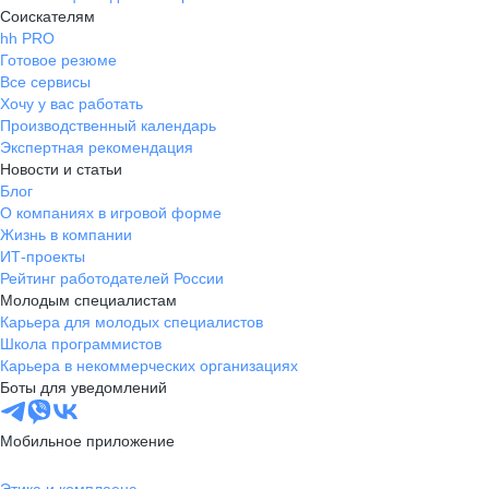
Соискателям
hh PRO
Готовое резюме
Все сервисы
Хочу у вас работать
Производственный календарь
Экспертная рекомендация
Новости и статьи
Блог
О компаниях в игровой форме
Жизнь в компании
ИТ-проекты
Рейтинг работодателей России
Молодым специалистам
Карьера для молодых специалистов
Школа программистов
Карьера в некоммерческих организациях
Боты для уведомлений
Мобильное приложение