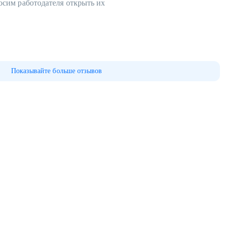
осим работодателя открыть их
Показывайте больше отзывов