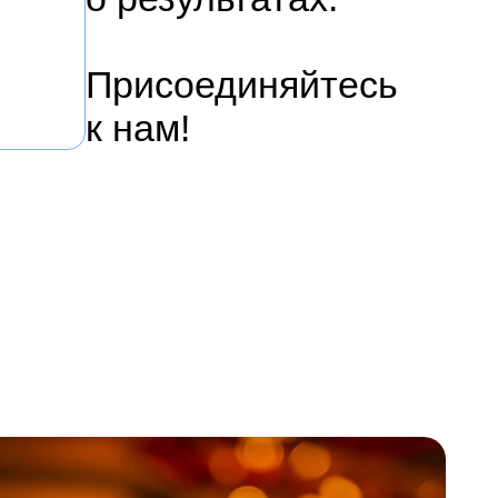
Присоединяйтесь
к нам!