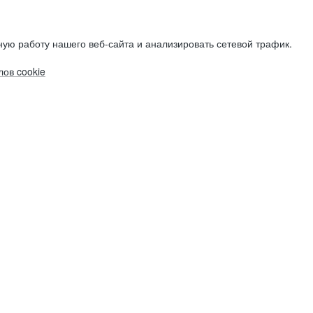
ую работу нашего веб-сайта и анализировать сетевой трафик.
ов cookie