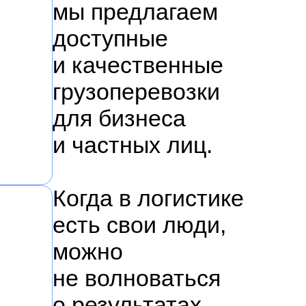
мы предлагаем
доступные
и качественные
грузоперевозки
для бизнеса
и частных лиц.
Когда в логистике
есть свои люди,
можно
не волноваться
о результатах.