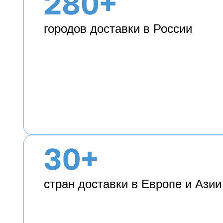
городов доставки в России
стран доставки в Европе и Азии