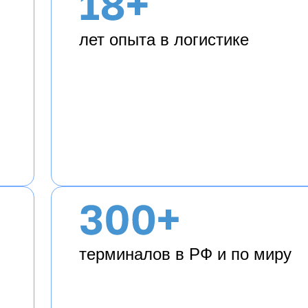
лет опыта в логистике
терминалов в РФ и по миру