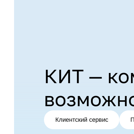
Клиентский сервис
П