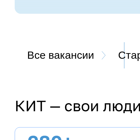
Все вакансии
Ста