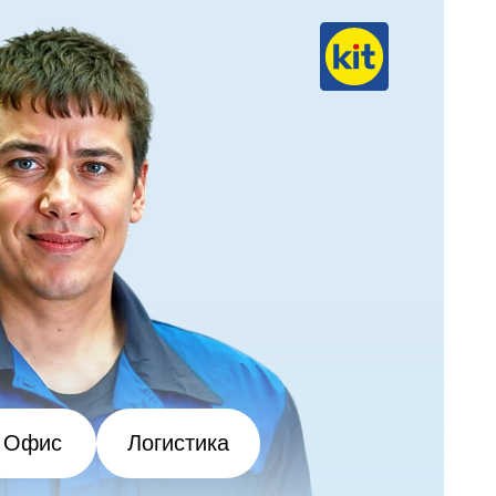
Офис
Логистика