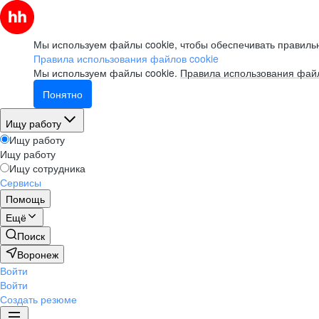
Мы используем файлы cookie, чтобы обеспечивать правильн
Правила использования файлов cookie
Мы используем файлы cookie.
Правила использования файл
Понятно
Ищу работу
Ищу работу
Ищу работу
Ищу сотрудника
Сервисы
Помощь
Ещё
Поиск
Воронеж
Войти
Войти
Создать резюме