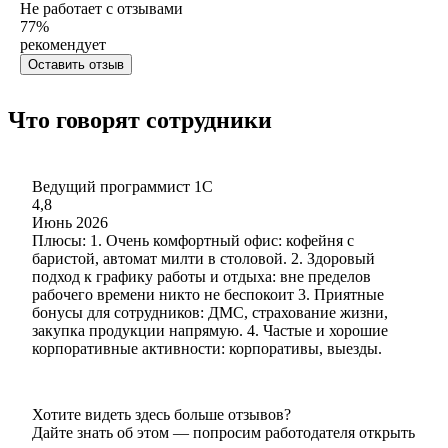
Не работает с отзывами
77
%
рекомендует
Оставить отзыв
Что говорят сотрудники
Ведущий программист 1С
4,8
Июнь 2026
Плюсы: 1. Очень комфортный офис: кофейня с
баристой, автомат милти в столовой. 2. Здоровый
подход к графику работы и отдыха: вне пределов
рабочего времени никто не беспокоит 3. Приятные
бонусы для сотрудников: ДМС, страхование жизни,
закупка продукции напрямую. 4. Частые и хорошие
корпоративные активности: корпоративы, выезды.
Хотите видеть здесь больше отзывов?
Дайте знать об этом — попросим работодателя открыть