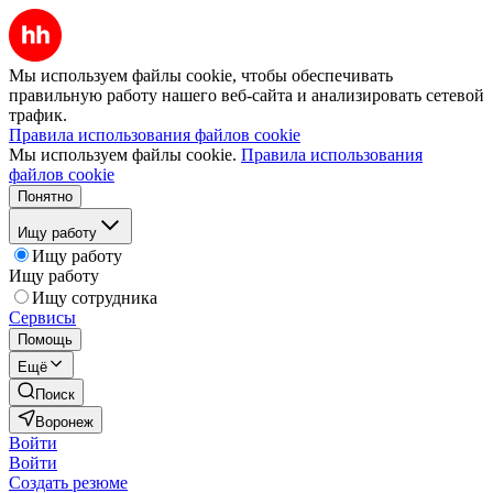
Мы используем файлы cookie, чтобы обеспечивать
правильную работу нашего веб-сайта и анализировать сетевой
трафик.
Правила использования файлов cookie
Мы используем файлы cookie.
Правила использования
файлов cookie
Понятно
Ищу работу
Ищу работу
Ищу работу
Ищу сотрудника
Сервисы
Помощь
Ещё
Поиск
Воронеж
Войти
Войти
Создать резюме