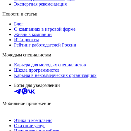
Экспертная рекомендация
Новости и статьи
Блог
О компаниях в игровой форме
Жизнь в компании
ИТ-проекты
Рейтинг работодателей России
Молодым специалистам
Карьера для молодых специалистов
Школа программистов
Карьера в некоммерческих организациях
Боты для уведомлений
Мобильное приложение
Этика и комплаенс
Оказание услуг
Использование сайтов