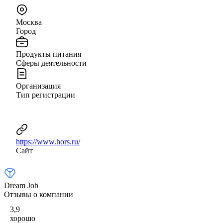
Москва
Город
Продукты питания
Сферы деятельности
Организация
Тип регистрации
https://www.hors.ru/
Сайт
Dream Job
Отзывы о компании
3,9
хорошо