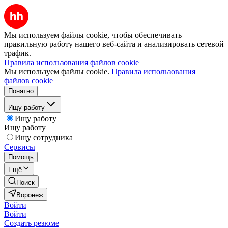
Мы используем файлы cookie, чтобы обеспечивать
правильную работу нашего веб-сайта и анализировать сетевой
трафик.
Правила использования файлов cookie
Мы используем файлы cookie.
Правила использования
файлов cookie
Понятно
Ищу работу
Ищу работу
Ищу работу
Ищу сотрудника
Сервисы
Помощь
Ещё
Поиск
Воронеж
Войти
Войти
Создать резюме