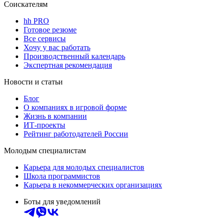
Соискателям
hh PRO
Готовое резюме
Все сервисы
Хочу у вас работать
Производственный календарь
Экспертная рекомендация
Новости и статьи
Блог
О компаниях в игровой форме
Жизнь в компании
ИТ-проекты
Рейтинг работодателей России
Молодым специалистам
Карьера для молодых специалистов
Школа программистов
Карьера в некоммерческих организациях
Боты для уведомлений