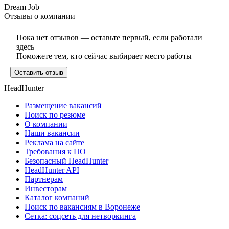
Dream Job
Отзывы о компании
Пока нет отзывов — оставьте первый, если работали
здесь
Поможете тем, кто сейчас выбирает место работы
Оставить отзыв
HeadHunter
Размещение вакансий
Поиск по резюме
О компании
Наши вакансии
Реклама на сайте
Требования к ПО
Безопасный HeadHunter
HeadHunter API
Партнерам
Инвесторам
Каталог компаний
Поиск по вакансиям в Воронеже
Сетка: соцсеть для нетворкинга