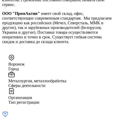
сервис.
ООО "ПромАктив"
имеет свой склад, офис,
соответствующие современным стандартам. Мы предлагаем
продукцию как российских (Мечел, Северсталь, ММК и
другие), так и зарубежных производителей (Белорусия,
Украина и другие). Поставки товара осуществляются
оперативно и точно в срок. Существует гибкая система
скидок и доставка до склада клиента.
Воронеж
Город
Металлургия, металлообработка
Сферы деятельности
Организация
Тип регистрации