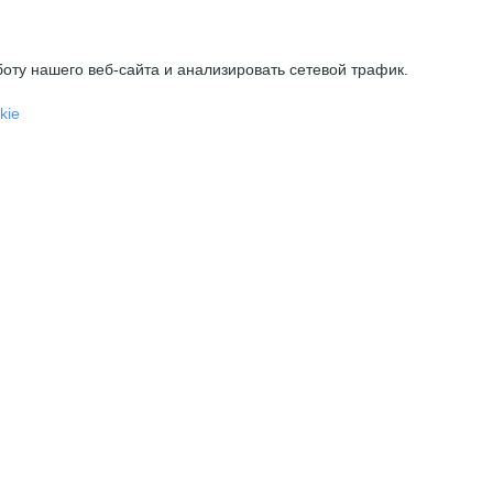
оту нашего веб-сайта и анализировать сетевой трафик.
kie