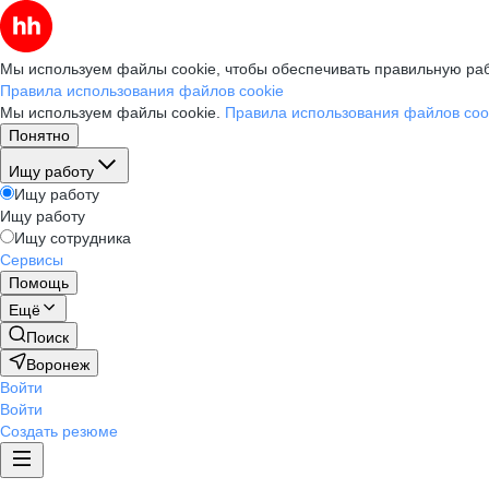
Мы используем файлы cookie, чтобы обеспечивать правильную раб
Правила использования файлов cookie
Мы используем файлы cookie.
Правила использования файлов coo
Понятно
Ищу работу
Ищу работу
Ищу работу
Ищу сотрудника
Сервисы
Помощь
Ещё
Поиск
Воронеж
Войти
Войти
Создать резюме