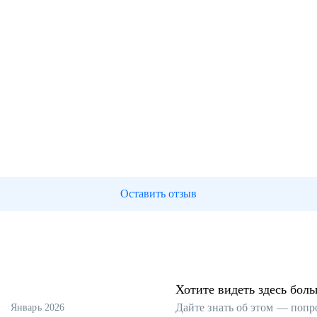
Оставить отзыв
Хотите видеть здесь бол
Дайте знать об этом — попр
Январь 2026