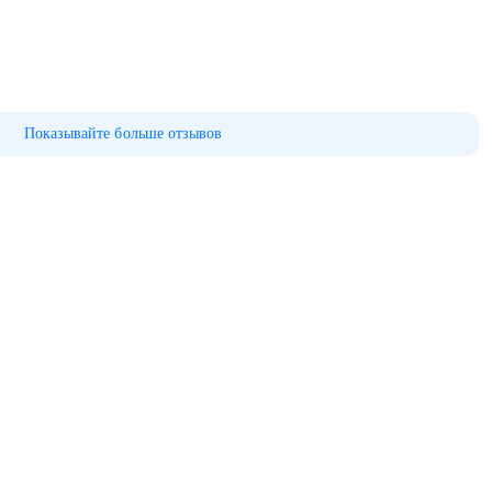
Показывайте больше отзывов