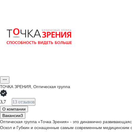
ТОЧКА ЗРЕНИЯ, Оптическая группа
3,7
13 отзывов
О компании
Вакансии
3
Оптическая группа «Точка Зрения» - это динамично развивающаяся
Оскол и Губкин и оснащенные самым современным медицинским 