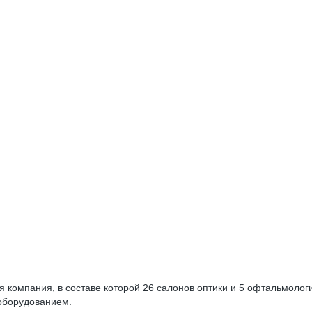
 компания, в составе которой 26 салонов оптики и 5 офтальмолог
оборудованием.