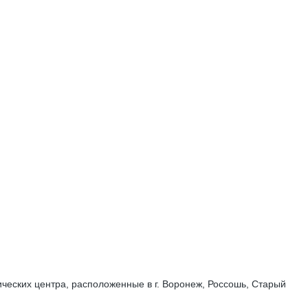
ических центра, расположенные в г. Воронеж, Россошь, Старый