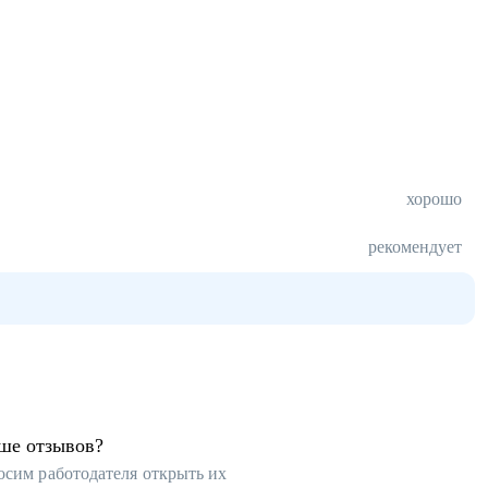
хорошо
рекомендует
ьше отзывов?
осим работодателя открыть их