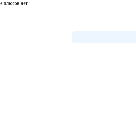
ше плюсов нет