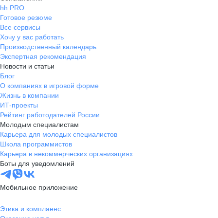
hh PRO
Готовое резюме
Все сервисы
Хочу у вас работать
Производственный календарь
Экспертная рекомендация
Новости и статьи
Блог
О компаниях в игровой форме
Жизнь в компании
ИТ-проекты
Рейтинг работодателей России
Молодым специалистам
Карьера для молодых специалистов
Школа программистов
Карьера в некоммерческих организациях
Боты для уведомлений
Мобильное приложение
Этика и комплаенс