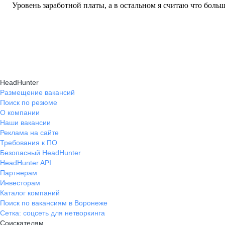
Уровень заработной платы, а в остальном я считаю что боль
HeadHunter
Размещение вакансий
Поиск по резюме
О компании
Наши вакансии
Реклама на сайте
Требования к ПО
Безопасный HeadHunter
HeadHunter API
Партнерам
Инвесторам
Каталог компаний
Поиск по вакансиям в Воронеже
Сетка: соцсеть для нетворкинга
Соискателям