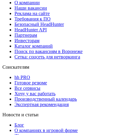
О компании
Наши вакансии
Реклама на сайте
Требования к ПО
Безопасный HeadHunter
HeadHunter API
Партнерам
Инвесторам
Каталог компаний
Поиск по вакансиям в Воронеже
Сетка: соцсеть для нетворкинга
Соискателям
hh PRO
Готовое резюме
Все сервисы
Хочу у вас работать
Производственный календарь
Экспертная рекомендация
Новости и статьи
Блог
О компаниях в игровой форме