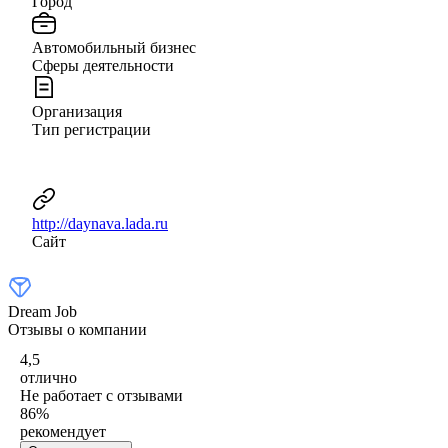
Город
Автомобильный бизнес
Сферы деятельности
Организация
Тип регистрации
http://daynava.lada.ru
Сайт
Dream Job
Отзывы о компании
4,5
отлично
Не работает с отзывами
86
%
рекомендует