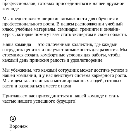
профессионалов, готовых присоединиться к нашей дружной
команде.
Мы предоставляем широкие возможности для обучения и
профессионального роста. В нашем распоряжении учебный
класс, учебные материалы, семинары, тренинги и онлайн-
курсы, которые помогут вам стать экспертом в своей области.
Наша команда — это сплочённый коллектив, где каждый
сотрудник ценится и получает возможность для развития. Мы
стремимся создать комфортные условия для работы, чтобы
каждый день приносил радость и удовлетворение.
Мы убеждены, что каждый сотрудник может достичь успеха в
нашей компании, и у нас действует система карьерного роста.
Мы ищем талантливых и мотивированных людей, готовых
расти и развиваться вместе с нами.
Приглашаем вас присоединиться к нашей команде и стать
частью нашего успешного будущего!
Воронеж