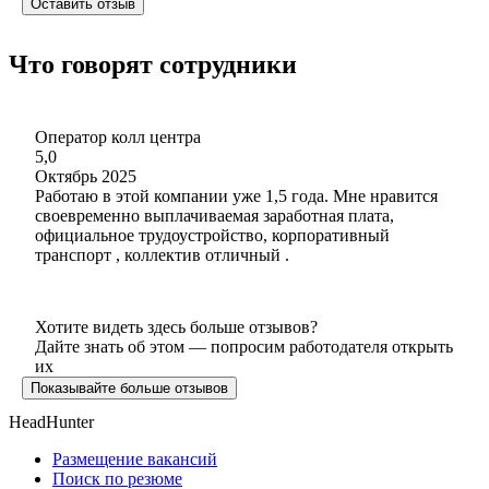
Оставить отзыв
Что говорят сотрудники
Оператор колл центра
5,0
Октябрь 2025
Работаю в этой компании уже 1,5 года. Мне нравится
своевременно выплачиваемая заработная плата,
официальное трудоустройство, корпоративный
транспорт , коллектив отличный .
Хотите видеть здесь больше отзывов?
Дайте знать об этом — попросим работодателя открыть
их
Показывайте больше отзывов
HeadHunter
Размещение вакансий
Поиск по резюме