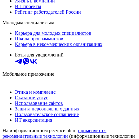
Жизнь в компании
ИТ-проекты
Рейтинг работодателей России
Молодым специалистам
Карьера для молодых специалистов
Школа программистов
Карьера в некоммерческих организациях
Боты для уведомлений
Мобильное приложение
Этика и комплаенс
Оказание услуг
Использование сайтов
Защита персональных данных
Пользовательское соглашение
ИТ аккредитация
На информационном ресурсе hh.ru
применяются
рекомендательные технологии
(информационные технологии