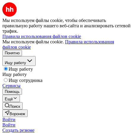
Мы используем файлы cookie, чтобы обеспечивать
правильную работу нашего веб-сайта и анализировать сетевой
трафик.
Правила использования файлов cookie
Мы используем файлы cookie.
Правила использования
файлов cookie
Понятно
Ищу работу
Ищу работу
Ищу работу
Ищу сотрудника
Сервисы
Помощь
Ещё
Поиск
Воронеж
Войти
Войти
Создать резюме