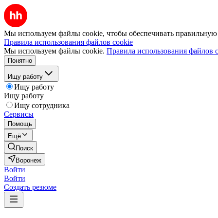
Мы используем файлы cookie, чтобы обеспечивать правильную р
Правила использования файлов cookie
Мы используем файлы cookie.
Правила использования файлов c
Понятно
Ищу работу
Ищу работу
Ищу работу
Ищу сотрудника
Сервисы
Помощь
Ещё
Поиск
Воронеж
Войти
Войти
Создать резюме