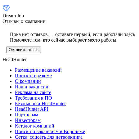
Dream Job
Отзывы о компании
Пока нет отзывов — оставьте первый, если работали здесь
Поможете тем, кто сейчас выбирает место работы
Оставить отзыв
HeadHunter
Размещение вакансий
Поиск по резюме
О компании
Наши вакансии
Реклама на сайте
Требования к ПО
Безопасный HeadHunter
HeadHunter API
Партнерам
Инвесторам
Каталог компаний
Поиск по вакансиям в Воронеже
Сетка: соцсеть для нетворкинга