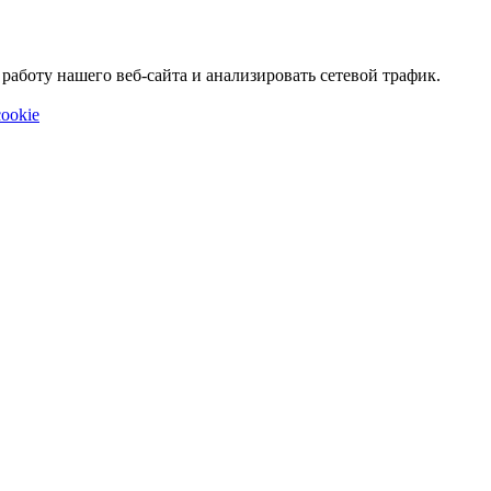
аботу нашего веб-сайта и анализировать сетевой трафик.
ookie