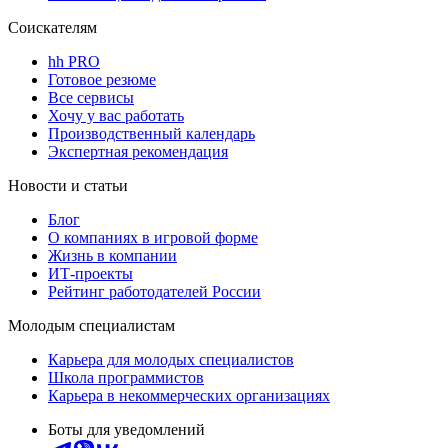
Соискателям
hh PRO
Готовое резюме
Все сервисы
Хочу у вас работать
Производственный календарь
Экспертная рекомендация
Новости и статьи
Блог
О компаниях в игровой форме
Жизнь в компании
ИТ-проекты
Рейтинг работодателей России
Молодым специалистам
Карьера для молодых специалистов
Школа программистов
Карьера в некоммерческих организациях
Боты для уведомлений