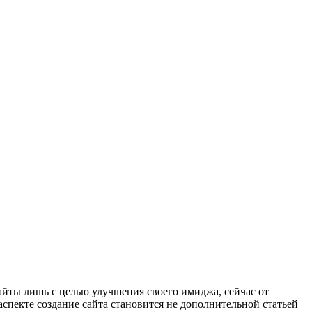
айты лишь с целью улучшения своего имиджа, сейчас от
 аспекте создание сайта становится не дополнительной статьей