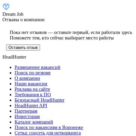
Dream Job
Отзывы о компании
Пока нет отзывов — оставьте первый, если работали здесь
Поможете тем, кто сейчас выбирает место работы
Оставить отзыв
HeadHunter
Размещение вакансий
Поиск по резюме
О компании
Наши вакансии
Реклама на сайте
Требования к ПО
Безопасный HeadHunter
HeadHunter API
Партнерам
Инвесторам
Каталог компаний
Поиск по вакансиям в Воронеже
Сетка: соцсеть для нетворкинга