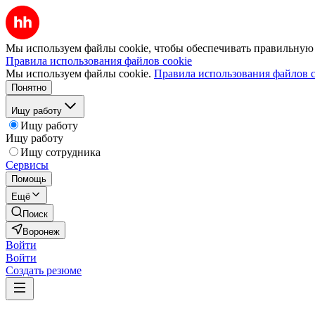
Мы используем файлы cookie, чтобы обеспечивать правильную р
Правила использования файлов cookie
Мы используем файлы cookie.
Правила использования файлов c
Понятно
Ищу работу
Ищу работу
Ищу работу
Ищу сотрудника
Сервисы
Помощь
Ещё
Поиск
Воронеж
Войти
Войти
Создать резюме