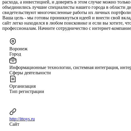
расхода, а инвестицией, и доверять в этом случае можно тол
объединились лучшие специалисты нашего города в области ди
свидетельствуют многочисленные работы их личных портфолио.
Ваша цель - мы готовы проникнуться идеей и внести свой вкла
сайт легко находился в любом поисковике и если вы хотите, 
профессионалам. Начните сотрудничество с интернет-компание
Воронеж
Город
Информационные технологии, системная интеграция, инте
Сферы деятельности
Организация
Тип регистрации
http://ittoys.ru
Сайт