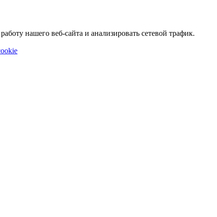
аботу нашего веб-сайта и анализировать сетевой трафик.
ookie