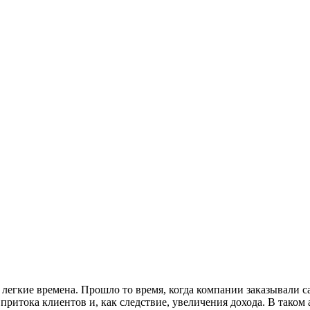
легкие времена. Прошло то время, когда компании заказывали с
 притока клиентов и, как следствие, увеличения дохода. В таком