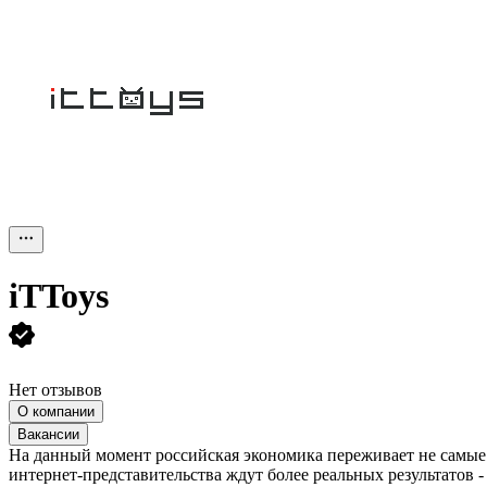
iTToys
Нет отзывов
О компании
Вакансии
На данный момент российская экономика переживает не самые 
интернет-представительства ждут более реальных результатов -