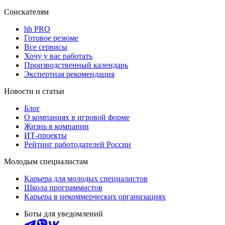
Соискателям
hh PRO
Готовое резюме
Все сервисы
Хочу у вас работать
Производственный календарь
Экспертная рекомендация
Новости и статьи
Блог
О компаниях в игровой форме
Жизнь в компании
ИТ-проекты
Рейтинг работодателей России
Молодым специалистам
Карьера для молодых специалистов
Школа программистов
Карьера в некоммерческих организациях
Боты для уведомлений