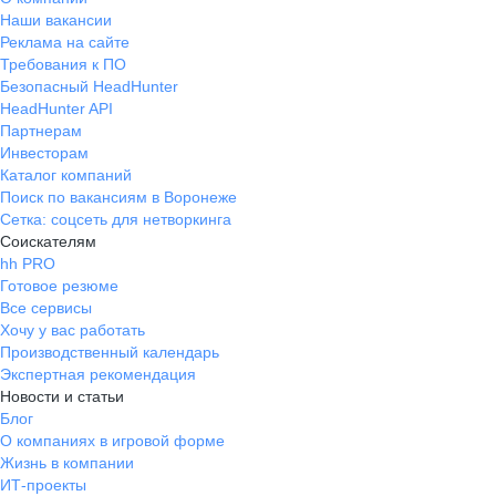
Наши вакансии
Реклама на сайте
Требования к ПО
Безопасный HeadHunter
HeadHunter API
Партнерам
Инвесторам
Каталог компаний
Поиск по вакансиям в Воронеже
Сетка: соцсеть для нетворкинга
Соискателям
hh PRO
Готовое резюме
Все сервисы
Хочу у вас работать
Производственный календарь
Экспертная рекомендация
Новости и статьи
Блог
О компаниях в игровой форме
Жизнь в компании
ИТ-проекты