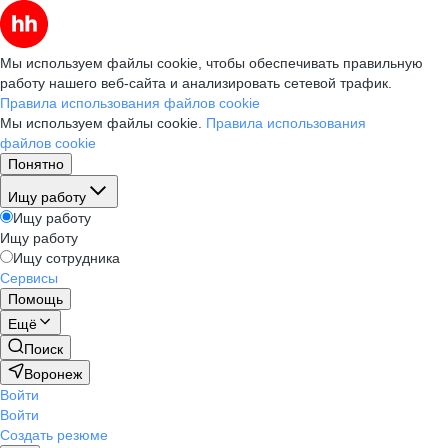
Мы используем файлы cookie, чтобы обеспечивать правильную
работу нашего веб-сайта и анализировать сетевой трафик.
Правила использования файлов cookie
Мы используем файлы cookie.
Правила использования
файлов cookie
Понятно
Ищу работу
Ищу работу
Ищу работу
Ищу сотрудника
Сервисы
Помощь
Ещё
Поиск
Воронеж
Войти
Войти
Создать резюме