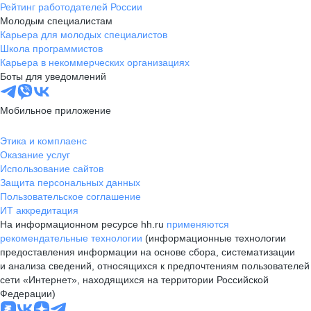
Рейтинг работодателей России
Молодым специалистам
Карьера для молодых специалистов
Школа программистов
Карьера в некоммерческих организациях
Боты для уведомлений
Мобильное приложение
Этика и комплаенс
Оказание услуг
Использование сайтов
Защита персональных данных
Пользовательское соглашение
ИТ аккредитация
На информационном ресурсе hh.ru
применяются
рекомендательные технологии
(информационные технологии
предоставления информации на основе сбора, систематизации
и анализа сведений, относящихся к предпочтениям пользователей
сети «Интернет», находящихся на территории Российской
Федерации)