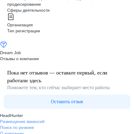
продюсирование
Сферы деятельности
Организация
Тип регистрации
Dream Job
Отзывы о компании
Пока нет отзывов — оставьте первый, если
работали здесь
Поможете тем, кто сейчас выбирает место работы
Оставить отзыв
HeadHunter
Размещение вакансий
Поиск по резюме
О компании