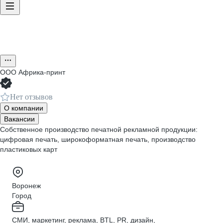
ООО
Африка-принт
Нет отзывов
О компании
Вакансии
Собственное производство печатной рекламной продукции:
цифровая печать, широкоформатная печать, производство
пластиковых карт
Воронеж
Город
СМИ, маркетинг, реклама, BTL, PR, дизайн,