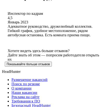
Инспектор по кадрам
4,5
Январь 2023
Адекватное руководство, дружелюбный коллектив.
Гибкий график, удобное местоположение, рядом
автобусная остановка. Есть комната приема пищи.
Хотите видеть здесь больше отзывов?
Дайте знать об этом — попросим работодателя открыть
их
Показывайте больше отзывов
HeadHunter
Размещение вакансий
Поиск по резюме
О компании
Наши вакансии
Реклама на сайте
Требования к ПО
Безопасный HeadHunter