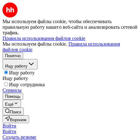
Мы используем файлы cookie, чтобы обеспечивать
правильную работу нашего веб-сайта и анализировать сетевой
трафик.
Правила использования файлов cookie
Мы используем файлы cookie.
Правила использования
файлов cookie
Понятно
Ищу работу
Ищу работу
Ищу работу
Ищу сотрудника
Сервисы
Помощь
Ещё
Поиск
Воронеж
Войти
Войти
Создать резюме