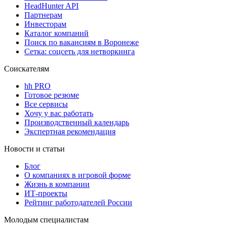
HeadHunter API
Партнерам
Инвесторам
Каталог компаний
Поиск по вакансиям в Воронеже
Сетка: соцсеть для нетворкинга
Соискателям
hh PRO
Готовое резюме
Все сервисы
Хочу у вас работать
Производственный календарь
Экспертная рекомендация
Новости и статьи
Блог
О компаниях в игровой форме
Жизнь в компании
ИТ-проекты
Рейтинг работодателей России
Молодым специалистам