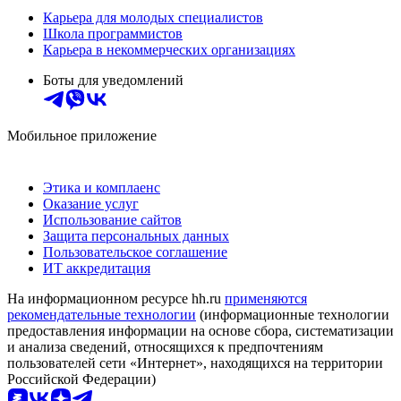
Карьера для молодых специалистов
Школа программистов
Карьера в некоммерческих организациях
Боты для уведомлений
Мобильное приложение
Этика и комплаенс
Оказание услуг
Использование сайтов
Защита персональных данных
Пользовательское соглашение
ИТ аккредитация
На информационном ресурсе hh.ru
применяются
рекомендательные технологии
(информационные технологии
предоставления информации на основе сбора, систематизации
и анализа сведений, относящихся к предпочтениям
пользователей сети «Интернет», находящихся на территории
Российской Федерации)