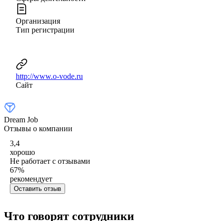
Организация
Тип регистрации
http://www.o-vode.ru
Сайт
Dream Job
Отзывы о компании
3,4
хорошо
Не работает с отзывами
67
%
рекомендует
Оставить отзыв
Что говорят сотрудники