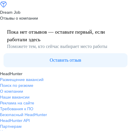
Dream Job
Отзывы о компании
Пока нет отзывов — оставьте первый, если
работали здесь
Поможете тем, кто сейчас выбирает место работы
Оставить отзыв
HeadHunter
Размещение вакансий
Поиск по резюме
О компании
Наши вакансии
Реклама на сайте
Требования к ПО
Безопасный HeadHunter
HeadHunter API
Партнерам