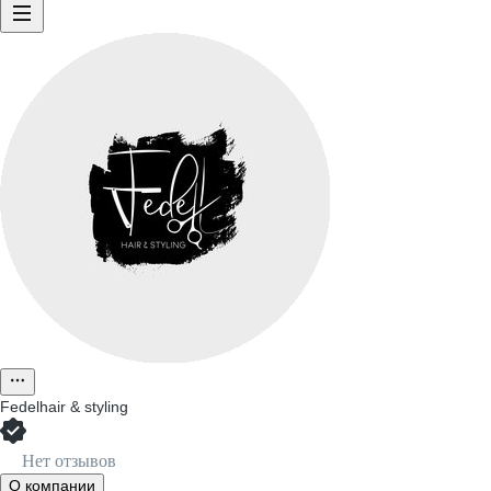
Fedelhair & styling
Нет отзывов
О компании