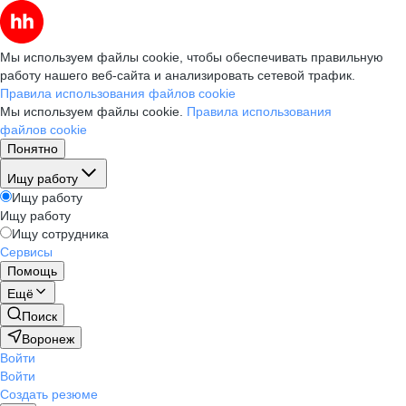
Мы используем файлы cookie, чтобы обеспечивать правильную
работу нашего веб-сайта и анализировать сетевой трафик.
Правила использования файлов cookie
Мы используем файлы cookie.
Правила использования
файлов cookie
Понятно
Ищу работу
Ищу работу
Ищу работу
Ищу сотрудника
Сервисы
Помощь
Ещё
Поиск
Воронеж
Войти
Войти
Создать резюме