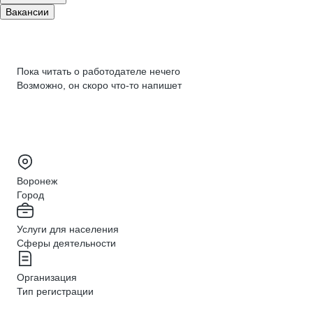
Вакансии
Пока читать о работодателе нечего
Возможно, он скоро что‑то напишет
Воронеж
Город
Услуги для населения
Сферы деятельности
Организация
Тип регистрации