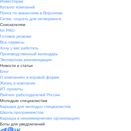
Инвесторам
Каталог компаний
Поиск по вакансиям в Воронеже
Сетка: соцсеть для нетворкинга
Соискателям
hh PRO
Готовое резюме
Все сервисы
Хочу у вас работать
Производственный календарь
Экспертная рекомендация
Новости и статьи
Блог
О компаниях в игровой форме
Жизнь в компании
ИТ-проекты
Рейтинг работодателей России
Молодым специалистам
Карьера для молодых специалистов
Школа программистов
Карьера в некоммерческих организациях
Боты для уведомлений