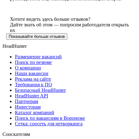
Хотите видеть здесь больше отзывов?
Дайте знать об этом — попросим работодателя открыть
их
Показывайте больше отзывов
HeadHunter
Размещение вакансий
Поиск по резюме
О компании
Наши вакансии
Реклама на сайте
Требования к ПО
Безопасный HeadHunter
HeadHunter API
Партнерам
Инвесторам
Каталог компаний
Поиск по вакансиям в Воронеже
Сетка: соцсеть для нетворкинга
Соискателям