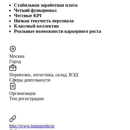
Стабильная заработная плата
Четкий функционал
Честные KPI
Низкая текучесть персонала
Классный коллектив
Реальные возможности карьерного роста
Москва
Город
Перевозки, логистика, склад, ВЭД
Сферы деятельности
Организация
Тип регистрации
http://www.transportir.ru