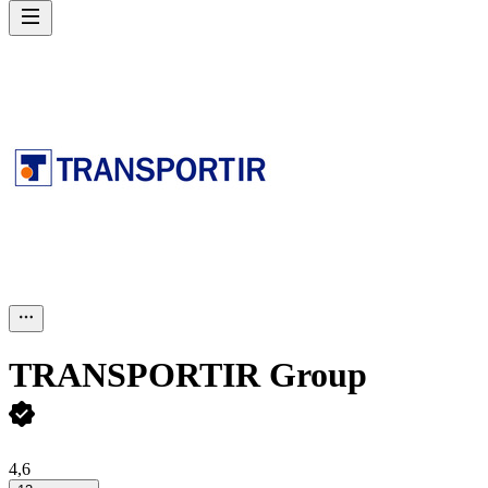
TRANSPORTIR Group
4,6