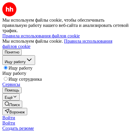
Мы используем файлы cookie, чтобы обеспечивать
правильную работу нашего веб-сайта и анализировать сетевой
трафик.
Правила использования файлов cookie
Мы используем файлы cookie.
Правила использования
файлов cookie
Понятно
Ищу работу
Ищу работу
Ищу работу
Ищу сотрудника
Сервисы
Помощь
Ещё
Поиск
Воронеж
Войти
Войти
Создать резюме