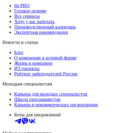
hh PRO
Готовое резюме
Все сервисы
Хочу у вас работать
Производственный календарь
Экспертная рекомендация
Новости и статьи
Блог
О компаниях в игровой форме
Жизнь в компании
ИТ-проекты
Рейтинг работодателей России
Молодым специалистам
Карьера для молодых специалистов
Школа программистов
Карьера в некоммерческих организациях
Боты для уведомлений