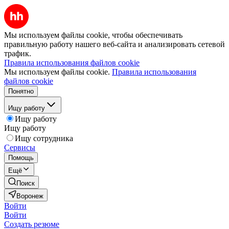
Мы используем файлы cookie, чтобы обеспечивать
правильную работу нашего веб-сайта и анализировать сетевой
трафик.
Правила использования файлов cookie
Мы используем файлы cookie.
Правила использования
файлов cookie
Понятно
Ищу работу
Ищу работу
Ищу работу
Ищу сотрудника
Сервисы
Помощь
Ещё
Поиск
Воронеж
Войти
Войти
Создать резюме