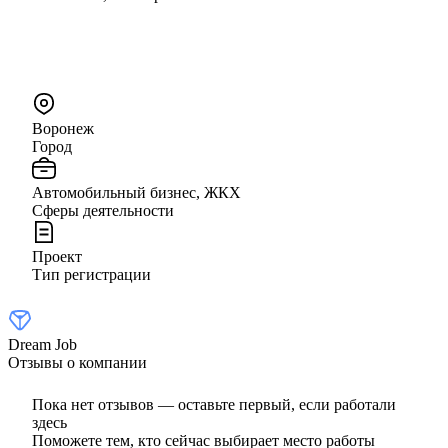
Воронеж
Город
Автомобильный бизнес, ЖКХ
Сферы деятельности
Проект
Тип регистрации
Dream Job
Отзывы о компании
Пока нет отзывов — оставьте первый, если работали
здесь
Поможете тем, кто сейчас выбирает место работы