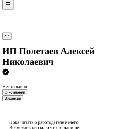
ИП
Полетаев Алексей
Николаевич
Нет отзывов
О компании
Вакансии
Пока читать о работодателе нечего
Возможно, он скоро что‑то напишет