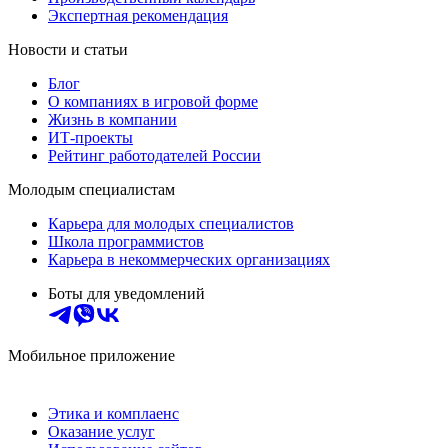
Экспертная рекомендация
Новости и статьи
Блог
О компаниях в игровой форме
Жизнь в компании
ИТ-проекты
Рейтинг работодателей России
Молодым специалистам
Карьера для молодых специалистов
Школа программистов
Карьера в некоммерческих организациях
Боты для уведомлений
Мобильное приложение
Этика и комплаенс
Оказание услуг