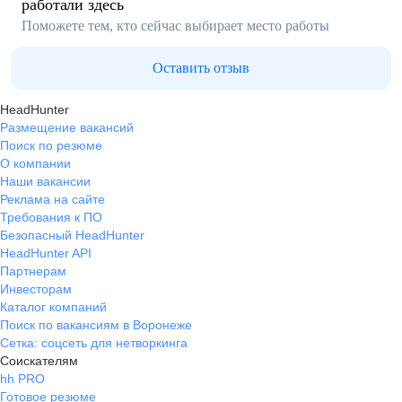
работали здесь
Поможете тем, кто сейчас выбирает место работы
Оставить отзыв
HeadHunter
Размещение вакансий
Поиск по резюме
О компании
Наши вакансии
Реклама на сайте
Требования к ПО
Безопасный HeadHunter
HeadHunter API
Партнерам
Инвесторам
Каталог компаний
Поиск по вакансиям в Воронеже
Сетка: соцсеть для нетворкинга
Соискателям
hh PRO
Готовое резюме