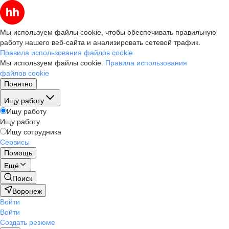
Мы используем файлы cookie, чтобы обеспечивать правильную
работу нашего веб-сайта и анализировать сетевой трафик.
Правила использования файлов cookie
Мы используем файлы cookie.
Правила использования
файлов cookie
Понятно
Ищу работу
Ищу работу
Ищу работу
Ищу сотрудника
Сервисы
Помощь
Ещё
Поиск
Воронеж
Войти
Войти
Создать резюме