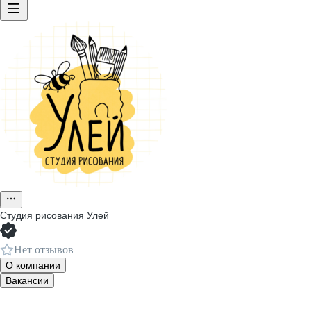
Студия рисования Улей
Нет отзывов
О компании
Вакансии