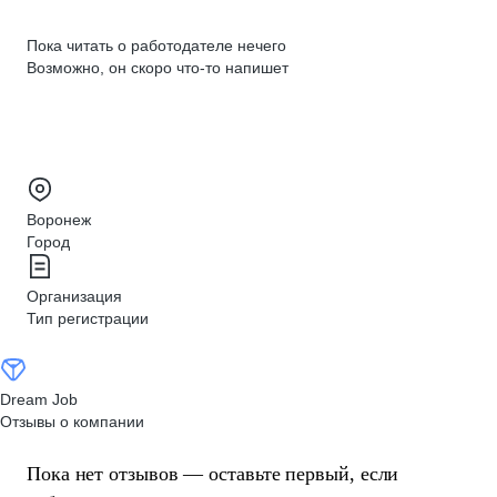
Пока читать о работодателе нечего
Возможно, он скоро что‑то напишет
Воронеж
Город
Организация
Тип регистрации
Dream Job
Отзывы о компании
Пока нет отзывов — оставьте первый, если