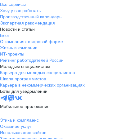
Все сервисы
Хочу у вас работать
Производственный календарь
Экспертная рекомендация
Новости и статьи
Блог
О компаниях в игровой форме
Жизнь в компании
ИТ-проекты
Рейтинг работодателей России
Молодым специалистам
Карьера для молодых специалистов
Школа программистов
Карьера в некоммерческих организациях
Боты для уведомлений
Мобильное приложение
Этика и комплаенс
Оказание услуг
Использование сайтов
Защита персональных данных