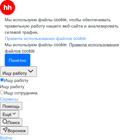
Мы используем файлы cookie, чтобы обеспечивать
правильную работу нашего веб-сайта и анализировать
сетевой трафик.
Правила использования файлов cookie
Мы используем файлы cookie.
Правила использования
файлов cookie
Понятно
Ищу работу
Ищу работу
Ищу работу
Ищу сотрудника
Сервисы
Помощь
Ещё
Поиск
Воронеж
Войти