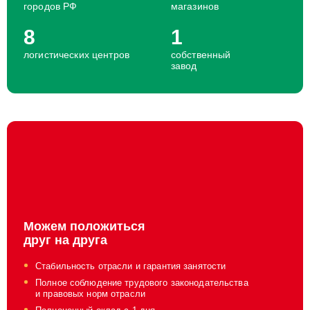
городов РФ
магазинов
8
1
логистических центров
собственный
завод
Можем положиться
друг на друга
Стабильность отрасли и гарантия занятости
Полное соблюдение трудового законодательства
и правовых норм отрасли