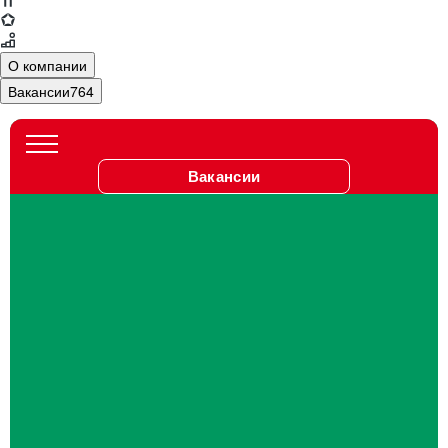
О компании
Вакансии
764
Вакансии