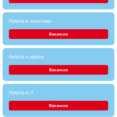
Работа в логистике
Вакансии
Работа в офисе
Вакансии
Работа в IT
Вакансии