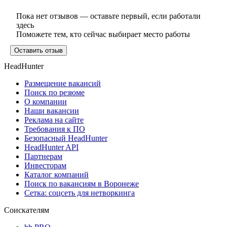
Пока нет отзывов — оставьте первый, если работали
здесь
Поможете тем, кто сейчас выбирает место работы
Оставить отзыв
HeadHunter
Размещение вакансий
Поиск по резюме
О компании
Наши вакансии
Реклама на сайте
Требования к ПО
Безопасный HeadHunter
HeadHunter API
Партнерам
Инвесторам
Каталог компаний
Поиск по вакансиям в Воронеже
Сетка: соцсеть для нетворкинга
Соискателям