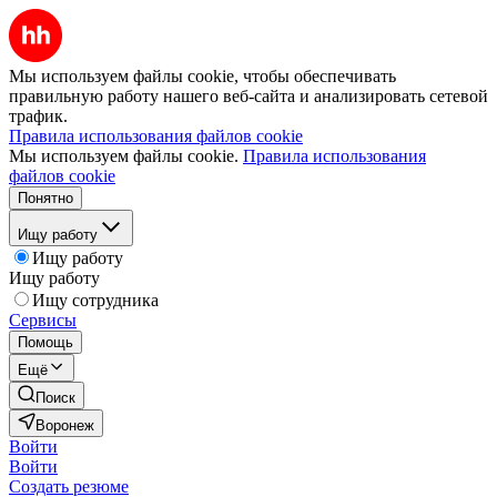
Мы используем файлы cookie, чтобы обеспечивать
правильную работу нашего веб-сайта и анализировать сетевой
трафик.
Правила использования файлов cookie
Мы используем файлы cookie.
Правила использования
файлов cookie
Понятно
Ищу работу
Ищу работу
Ищу работу
Ищу сотрудника
Сервисы
Помощь
Ещё
Поиск
Воронеж
Войти
Войти
Создать резюме