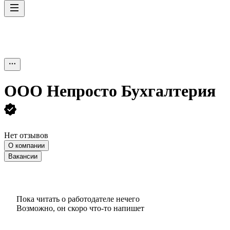
ООО
Непросто Бухгалтерия
Нет отзывов
О компании
Вакансии
Пока читать о работодателе нечего
Возможно, он скоро что‑то напишет