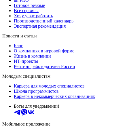
hh PRO
Готовое резюме
Все сервисы
Хочу у вас работать
Производственный календарь
Экспертная рекомендация
Новости и статьи
Блог
О компаниях в игровой форме
Жизнь в компании
ИТ-проекты
Рейтинг работодателей России
Молодым специалистам
Карьера для молодых специалистов
Школа программистов
Карьера в некоммерческих организациях
Боты для уведомлений
Мобильное приложение