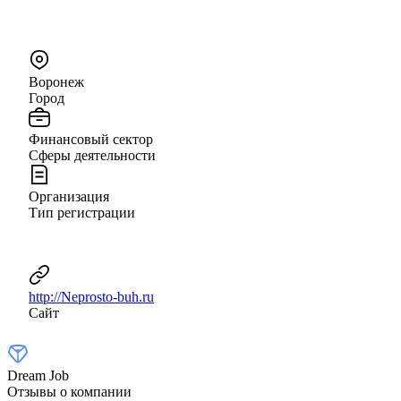
Воронеж
Город
Финансовый сектор
Сферы деятельности
Организация
Тип регистрации
http://Neprosto-buh.ru
Сайт
Dream Job
Отзывы о компании