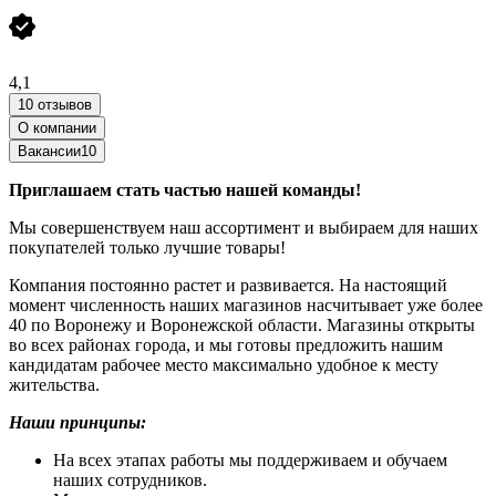
4,1
10 отзывов
О компании
Вакансии
10
Приглашаем стать частью нашей команды!
Мы совершенствуем наш ассортимент и выбираем для наших
покупателей только лучшие товары!
Компания постоянно растет и развивается. На настоящий
момент численность наших магазинов насчитывает уже более
40 по Воронежу и Воронежской области. Магазины открыты
во всех районах города, и мы готовы предложить нашим
кандидатам рабочее место максимально удобное к месту
жительства.
Наши принципы:
На всех этапах работы мы поддерживаем и обучаем
наших сотрудников.