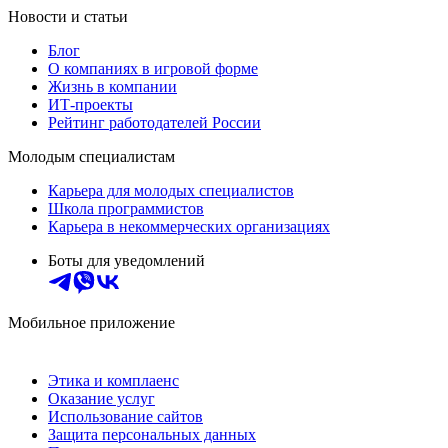
Новости и статьи
Блог
О компаниях в игровой форме
Жизнь в компании
ИТ-проекты
Рейтинг работодателей России
Молодым специалистам
Карьера для молодых специалистов
Школа программистов
Карьера в некоммерческих организациях
Боты для уведомлений
Мобильное приложение
Этика и комплаенс
Оказание услуг
Использование сайтов
Защита персональных данных