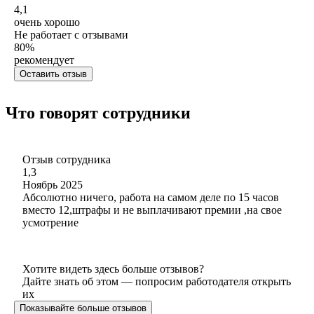
4,1
очень хорошо
Не работает с отзывами
80
%
рекомендует
Оставить отзыв
Что говорят сотрудники
Отзыв сотрудника
1,3
Ноябрь 2025
Абсолютно ничего, работа на самом деле по 15 часов
вместо 12,штрафы и не выплачивают премии ,на свое
усмотрение
Хотите видеть здесь больше отзывов?
Дайте знать об этом — попросим работодателя открыть
их
Показывайте больше отзывов