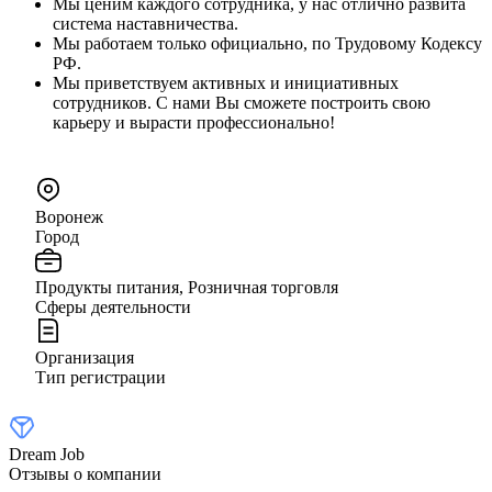
Мы ценим каждого сотрудника, у нас отлично развита
система наставничества.
Мы работаем только официально, по Трудовому Кодексу
РФ.
Мы приветствуем активных и инициативных
сотрудников. С нами Вы сможете построить свою
карьеру и вырасти профессионально!
Воронеж
Город
Продукты питания, Розничная торговля
Сферы деятельности
Организация
Тип регистрации
Dream Job
Отзывы о компании