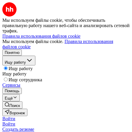
Мы используем файлы cookie, чтобы обеспечивать
правильную работу нашего веб-сайта и анализировать сетевой
трафик.
Правила использования файлов cookie
Мы используем файлы cookie.
Правила использования
файлов cookie
Понятно
Ищу работу
Ищу работу
Ищу работу
Ищу сотрудника
Сервисы
Помощь
Ещё
Поиск
Воронеж
Войти
Войти
Создать резюме