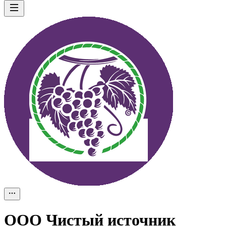
ООО
Чистый источник