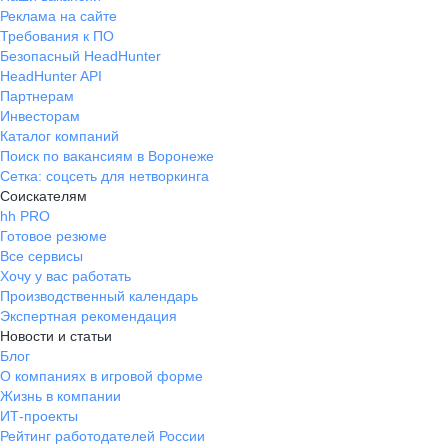
Реклама на сайте
Требования к ПО
Безопасный HeadHunter
HeadHunter API
Партнерам
Инвесторам
Каталог компаний
Поиск по вакансиям в Воронеже
Сетка: соцсеть для нетворкинга
Соискателям
hh PRO
Готовое резюме
Все сервисы
Хочу у вас работать
Производственный календарь
Экспертная рекомендация
Новости и статьи
Блог
О компаниях в игровой форме
Жизнь в компании
ИТ-проекты
Рейтинг работодателей России