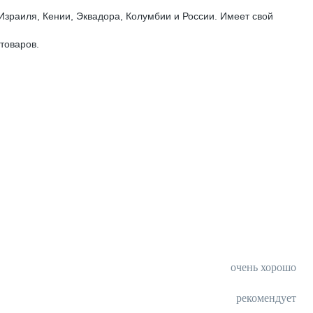
Израиля, Кении, Эквадора, Колумбии и России. Имеет свой
товаров.
очень хорошо
рекомендует