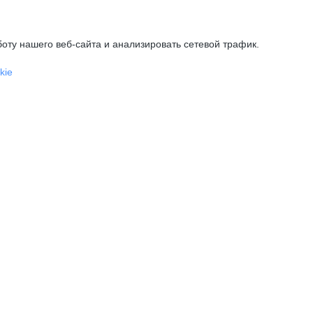
оту нашего веб-сайта и анализировать сетевой трафик.
kie