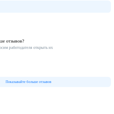
ьше отзывов?
осим работодателя открыть их
Показывайте больше отзывов