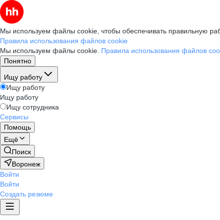
Мы используем файлы cookie, чтобы обеспечивать правильную раб
Правила использования файлов cookie
Мы используем файлы cookie.
Правила использования файлов coo
Понятно
Ищу работу
Ищу работу
Ищу работу
Ищу сотрудника
Сервисы
Помощь
Ещё
Поиск
Воронеж
Войти
Войти
Создать резюме