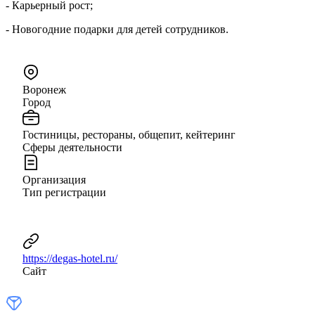
- Карьерный рост;
- Новогодние подарки для детей сотрудников.
Воронеж
Город
Гостиницы, рестораны, общепит, кейтеринг
Сферы деятельности
Организация
Тип регистрации
https://degas-hotel.ru/
Сайт