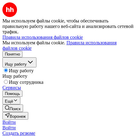
Мы используем файлы cookie, чтобы обеспечивать
правильную работу нашего веб-сайта и анализировать сетевой
трафик.
Правила использования файлов cookie
Мы используем файлы cookie.
Правила использования
файлов cookie
Понятно
Ищу работу
Ищу работу
Ищу работу
Ищу сотрудника
Сервисы
Помощь
Ещё
Поиск
Воронеж
Войти
Войти
Создать резюме