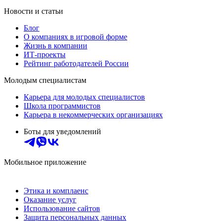
Новости и статьи
Блог
О компаниях в игровой форме
Жизнь в компании
ИТ-проекты
Рейтинг работодателей России
Молодым специалистам
Карьера для молодых специалистов
Школа программистов
Карьера в некоммерческих организациях
Боты для уведомлений
Мобильное приложение
Этика и комплаенс
Оказание услуг
Использование сайтов
Защита персональных данных