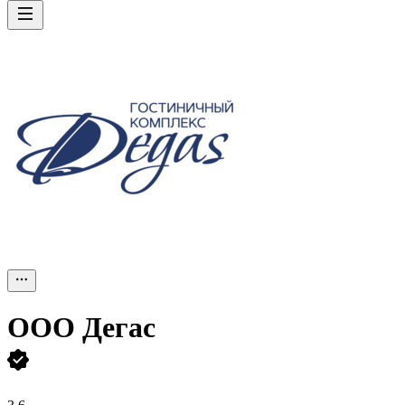
ООО
Дегас