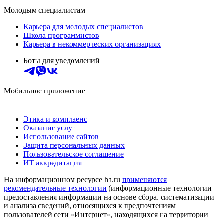
Молодым специалистам
Карьера для молодых специалистов
Школа программистов
Карьера в некоммерческих организациях
Боты для уведомлений
Мобильное приложение
Этика и комплаенс
Оказание услуг
Использование сайтов
Защита персональных данных
Пользовательское соглашение
ИТ аккредитация
На информационном ресурсе hh.ru
применяются
рекомендательные технологии
(информационные технологии
предоставления информации на основе сбора, систематизации
и анализа сведений, относящихся к предпочтениям
пользователей сети «Интернет», находящихся на территории