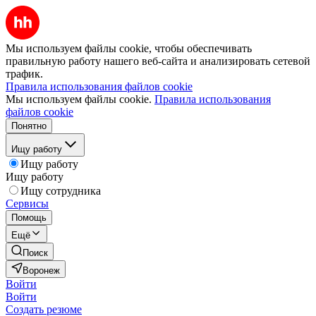
Мы используем файлы cookie, чтобы обеспечивать
правильную работу нашего веб-сайта и анализировать сетевой
трафик.
Правила использования файлов cookie
Мы используем файлы cookie.
Правила использования
файлов cookie
Понятно
Ищу работу
Ищу работу
Ищу работу
Ищу сотрудника
Сервисы
Помощь
Ещё
Поиск
Воронеж
Войти
Войти
Создать резюме