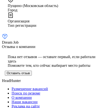
Пущино (Московская область)
Город
Организация
Тип регистрации
Dream Job
Отзывы о компании
Пока нет отзывов — оставьте первый, если работали
здесь
Поможете тем, кто сейчас выбирает место работы
Оставить отзыв
HeadHunter
Размещение вакансий
Поиск по резюме
О компании
Наши вакансии
Реклама на сайте