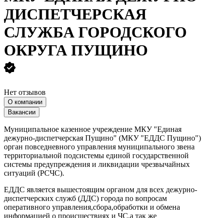
ДИСПЕТЧЕРСКАЯ
СЛУЖБА ГОРОДСКОГО
ОКРУГА ПУЩИНО
Нет отзывов
О компании
Вакансии
Муниципальное казенное учреждение МКУ "Единая
дежурно-диспетчерская Пущино" (МКУ "ЕДДС Пущино")
орган повседневного управления муниципального звена
территориальной подсистемы единой государственной
системы предупреждения и ликвидации чрезвычайных
ситуаций (РСЧС).
ЕДДС является вышестоящим органом для всех дежурно-
диспетчерских служб (ДДС) города по вопросам
оперативного управления,сбора,обработки и обмена
информацией о происшествиях и ЧС,а так же