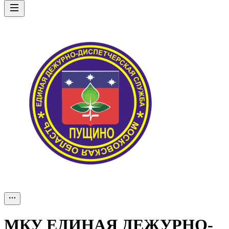
МКУ ЕДИНАЯ ДЕЖУРНО-