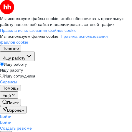
Мы используем файлы cookie, чтобы обеспечивать правильную
работу нашего веб-сайта и анализировать сетевой трафик.
Правила использования файлов cookie
Мы используем файлы cookie.
Правила использования
файлов cookie
Понятно
Ищу работу
Ищу работу
Ищу работу
Ищу сотрудника
Сервисы
Помощь
Ещё
Поиск
Воронеж
Войти
Войти
Создать резюме