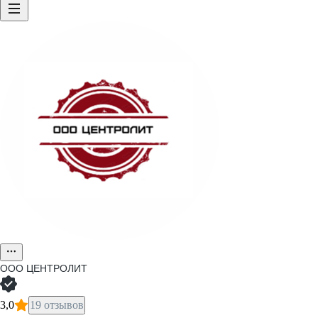
ООО
ЦЕНТРОЛИТ
3,0
19 отзывов