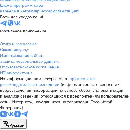
Школа программистов
Карьера в некоммерческих организациях
Боты для уведомлений
Мобильное приложение
Этика и комплаенс
Оказание услуг
Использование сайтов
Защита персональных данных
Пользовательское соглашение
ИТ аккредитация
На информационном ресурсе hh.ru
применяются
рекомендательные технологии
(информационные технологии
предоставления информации на основе сбора, систематизации
и анализа сведений, относящихся к предпочтениям пользователей
сети «Интернет», находящихся на территории Российской
Федерации)
Русский