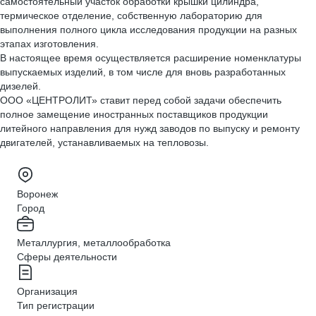
самостоятельный участок обработки крышки цилиндра,
термическое отделение, собственную лабораторию для
выполнения полного цикла исследования продукции на разных
этапах изготовления.
В настоящее время осуществляется расширение номенклатуры
выпускаемых изделий, в том числе для вновь разработанных
дизелей.
ООО «ЦЕНТРОЛИТ» ставит перед собой задачи обеспечить
полное замещение иностранных поставщиков продукции
литейного направления для нужд заводов по выпуску и ремонту
двигателей, устанавливаемых на тепловозы.
Воронеж
Город
Металлургия, металлообработка
Сферы деятельности
Организация
Тип регистрации