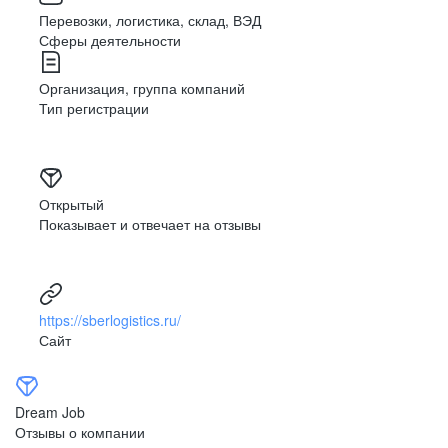
Перевозки, логистика, склад, ВЭД
Сферы деятельности
Организация, группа компаний
Тип регистрации
Открытый
Показывает и отвечает на отзывы
https://sberlogistics.ru/
Сайт
Dream Job
Отзывы о компании