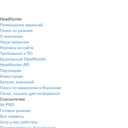
HeadHunter
Размещение вакансий
Поиск по резюме
О компании
Наши вакансии
Реклама на сайте
Требования к ПО
Безопасный HeadHunter
HeadHunter API
Партнерам
Инвесторам
Каталог компаний
Поиск по вакансиям в Воронеже
Сетка: соцсеть для нетворкинга
Соискателям
hh PRO
Готовое резюме
Все сервисы
Хочу у вас работать
Производственный календарь