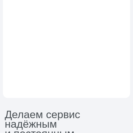
Делаем сервис
надёжным