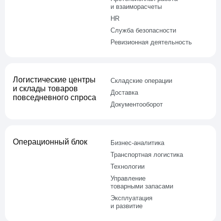
и взаиморасчеты
HR
Служба безопасности
Ревизионная деятельность
Логистические центры
Складские операции
и склады товаров
Доставка
повседневного спроса
Документооборот
Операцион­ный блок
Бизнес-аналитика
Транспортная логистика
Технологии
Управление
товарными запасами
Эксплуатация
и развитие