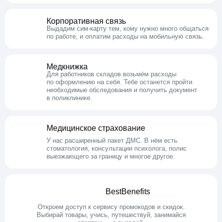
Корпоративная связь
Выдадим сим-карту тем, кому нужно много общаться
по работе, и оплатим расходы на мобильную связь.
Медкнижка
Для работников складов возьмём расходы
по оформлению на себя. Тебе останется пройти
необходимые обследования и получить документ
в поликлинике.
Медицинское
страхование
У нас расширенный пакет ДМС. В нём есть
стоматология, консультации психолога, полис
выезжающего за границу и многое другое.
BestBenefits
Откроем доступ к сервису промокодов и скидок.
Выбирай товары, учись, путешествуй, занимайся