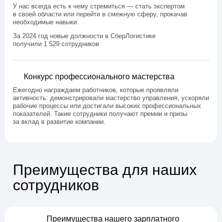
У нас всегда есть к чему стремиться — стать экспертом
в своей области или перейти в смежную сферу, прокачав
необходимые навыки.
За 2024 год новые должности в СберЛогистике
получили 1 529 сотрудников
Конкурс профессионального мастерства
Ежегодно награждаем работников, которые проявляли
активность: демонстрировали мастерство управления, ускоряли
рабочие процессы или достигали высоких профессиональных
показателей. Такие сотрудники получают премии и призы
за вклад в развитие компании.
Преимущества для наших
сотрудников
Преимущества нашего зарплатного