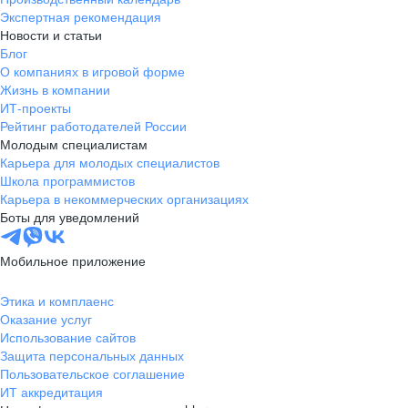
Экспертная рекомендация
Новости и статьи
Блог
О компаниях в игровой форме
Жизнь в компании
ИТ-проекты
Рейтинг работодателей России
Молодым специалистам
Карьера для молодых специалистов
Школа программистов
Карьера в некоммерческих организациях
Боты для уведомлений
Мобильное приложение
Этика и комплаенс
Оказание услуг
Использование сайтов
Защита персональных данных
Пользовательское соглашение
ИТ аккредитация