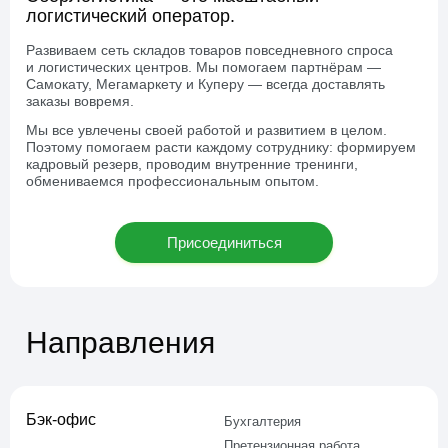
логистический оператор.
Развиваем сеть складов товаров повседневного спроса
и логистических центров. Мы помогаем партнёрам —
Самокату, Мегамаркету и Куперу — всегда доставлять
заказы вовремя.
Мы все увлечены своей работой и развитием в целом.
Поэтому помогаем расти каждому сотруднику: формируем
кадровый резерв, проводим внутренние тренинги,
обмениваемся профессиональным опытом.
Присоединиться
Направления
Бэк-офис
Бухгалтерия
Претензионная работа