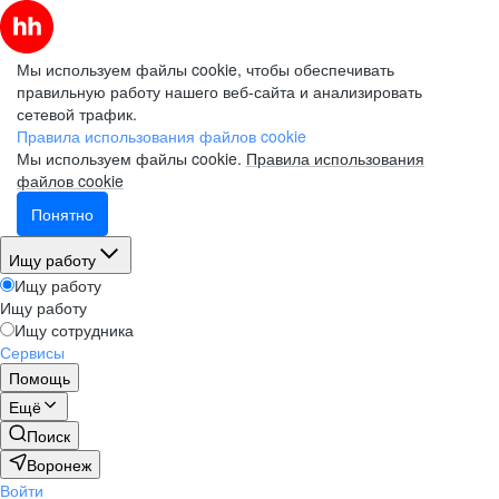
Мы используем файлы cookie, чтобы обеспечивать
правильную работу нашего веб-сайта и анализировать
сетевой трафик.
Правила использования файлов cookie
Мы используем файлы cookie.
Правила использования
файлов cookie
Понятно
Ищу работу
Ищу работу
Ищу работу
Ищу сотрудника
Сервисы
Помощь
Ещё
Поиск
Воронеж
Войти