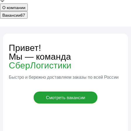
О компании
Вакансии
67
Привет!
Мы — команда
СберЛогистики
Быстро и бережно доставляем заказы по всей России
Смотреть вакансии