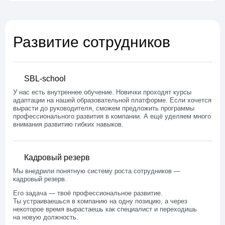
Развитие сотрудников
SBL-school
У нас есть внутреннее обучение. Новички проходят курсы
адаптации на нашей образовательной платформе. Если хочется
вырасти до руководителя, сможем предложить программы
профессионального развития в компании. А ещё уделяем много
внимания развитию гибких навыков.
Кадровый резерв
Мы внедрили понятную систему роста сотрудников —
кадровый резерв.
Его задача — твоё профессиональное развитие.
Ты устраиваешься в компанию на одну позицию, а через
некоторое время вырастаешь как специалист и переходишь
на новую должность.