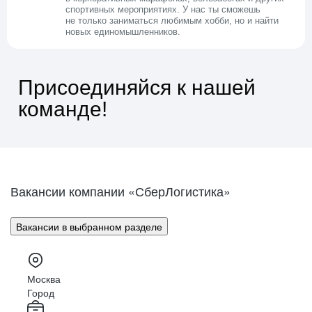
спортивных мероприятиях.
У нас ты сможешь
не только заниматься любимым хобби, но и найти
новых единомышленников.
Присоединяйся к нашей
команде!
Вакансии компании «СберЛогистика»
Вакансии в выбранном разделе
Москва
Город