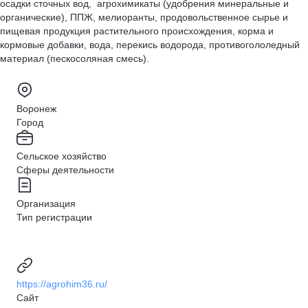
осадки сточных вод, агрохимикаты (удобрения минеральные и
органические), ППЖ, мелиоранты, продовольственное сырье и
пищевая продукция растительного происхождения, корма и
кормовые добавки, вода, перекись водорода, противогололедный
материал (пескосоляная смесь).
Воронеж
Город
Сельское хозяйство
Сферы деятельности
Организация
Тип регистрации
https://agrohim36.ru/
Сайт