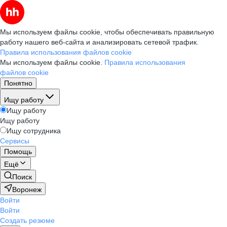
Мы используем файлы cookie, чтобы обеспечивать правильную
работу нашего веб-сайта и анализировать сетевой трафик.
Правила использования файлов cookie
Мы используем файлы cookie.
Правила использования
файлов cookie
Понятно
Ищу работу
Ищу работу
Ищу работу
Ищу сотрудника
Сервисы
Помощь
Ещё
Поиск
Воронеж
Войти
Войти
Создать резюме