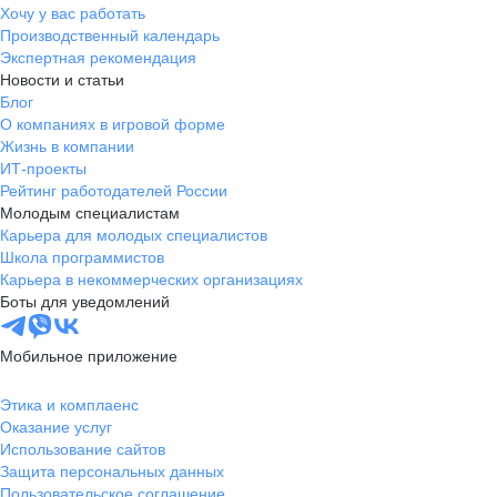
Хочу у вас работать
Производственный календарь
Экспертная рекомендация
Новости и статьи
Блог
О компаниях в игровой форме
Жизнь в компании
ИТ-проекты
Рейтинг работодателей России
Молодым специалистам
Карьера для молодых специалистов
Школа программистов
Карьера в некоммерческих организациях
Боты для уведомлений
Мобильное приложение
Этика и комплаенс
Оказание услуг
Использование сайтов
Защита персональных данных
Пользовательское соглашение