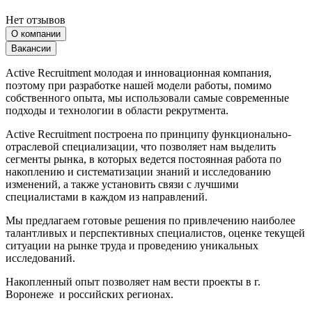
Нет отзывов
О компании
Вакансии
Active Recruitment молодая и инновационная компания,
поэтому при разработке нашей модели работы, помимо
собственного опыта, мы использовали самые современные
подходы и технологии в области рекрутмента.
Active Recruitment построена по принципу функционально-
отраслевой специализации, что позволяет нам выделить
сегменты рынка, в которых ведется постоянная работа по
накоплению и систематизации знаний и исследованию
изменений, а также установить связи с лучшими
специалистами в каждом из направлений.
Мы предлагаем готовые решения по привлечению наиболее
талантливых и перспективных специалистов, оценке текущей
ситуации на рынке труда и проведению уникальных
исследований.
Накопленный опыт позволяет нам вести проекты в г.
Воронеже и российских регионах.