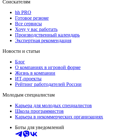
Соискателям
hh PRO
Готовое резюме
Все сервисы
Хочу у вас работать
Производственный календарь
Экспертная рекомендация
Новости и статьи
Блог
О компаниях в игровой форме
Жизнь в компании
ИТ-проекты
Рейтинг работодателей России
Молодым специалистам
Карьера для молодых специалистов
Школа программистов
Карьера в некоммерческих организациях
Боты для уведомлений