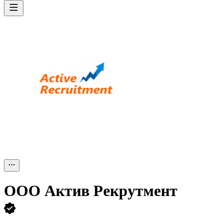
ООО
Актив Рекрутмент