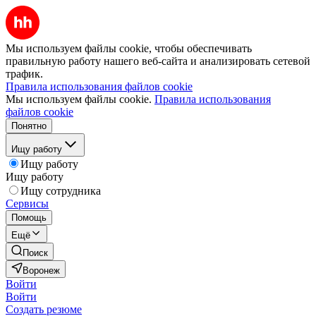
Мы используем файлы cookie, чтобы обеспечивать
правильную работу нашего веб-сайта и анализировать сетевой
трафик.
Правила использования файлов cookie
Мы используем файлы cookie.
Правила использования
файлов cookie
Понятно
Ищу работу
Ищу работу
Ищу работу
Ищу сотрудника
Сервисы
Помощь
Ещё
Поиск
Воронеж
Войти
Войти
Создать резюме