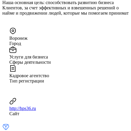
Наша основная цель: способствовать развитию бизнеса
Клиентов, за счет эффективных и взвешенных решений о
найме и продвижении людей, которые мы помогаем принимат
Воронеж
Город
Услуги для бизнеса
Сферы деятельности
Кадровое агентство
Тип регистрации
http://hps36.ru
Сайт