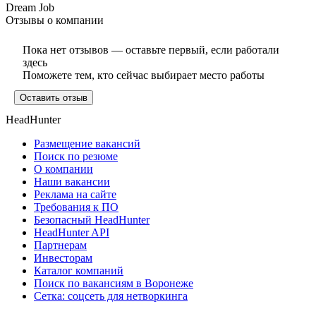
Dream Job
Отзывы о компании
Пока нет отзывов — оставьте первый, если работали
здесь
Поможете тем, кто сейчас выбирает место работы
Оставить отзыв
HeadHunter
Размещение вакансий
Поиск по резюме
О компании
Наши вакансии
Реклама на сайте
Требования к ПО
Безопасный HeadHunter
HeadHunter API
Партнерам
Инвесторам
Каталог компаний
Поиск по вакансиям в Воронеже
Сетка: соцсеть для нетворкинга