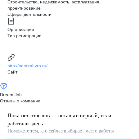
Строительство, недвижимость, эксплуатация,
проектирование
Сферы деятельности
Организация
Тип регистрации
http://admiral-vrn.ru/
Сайт
Dream Job
Отзывы о компании
Пока нет отзывов — оставьте первый, если
работали здесь
Поможете тем, кто сейчас выбирает место работы