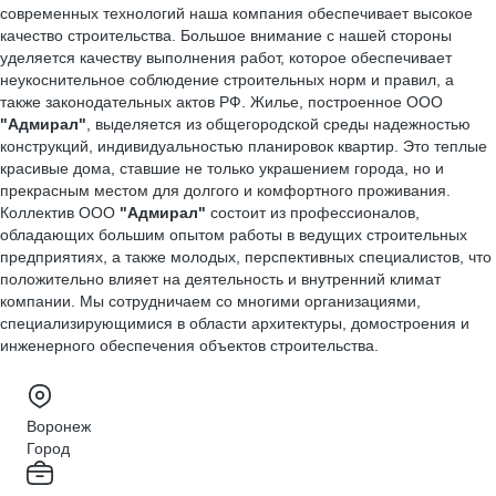
современных технологий наша компания обеспечивает высокое
качество строительства. Большое внимание с нашей стороны
уделяется качеству выполнения работ, которое обеспечивает
неукоснительное соблюдение строительных норм и правил, а
также законодательных актов РФ. Жилье, построенное ООО
"Адмирал"
, выделяется из общегородской среды надежностью
конструкций, индивидуальностью планировок квартир. Это теплые
красивые дома, ставшие не только украшением города, но и
прекрасным местом для долгого и комфортного проживания.
Коллектив ООО
"Адмирал"
состоит из профессионалов,
обладающих большим опытом работы в ведущих строительных
предприятиях, а также молодых, перспективных специалистов, что
положительно влияет на деятельность и внутренний климат
компании. Мы сотрудничаем со многими организациями,
специализирующимися в области архитектуры, домостроения и
инженерного обеспечения объектов строительства.
Воронеж
Город