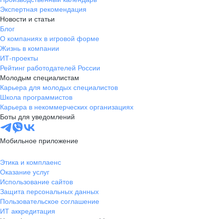
Экспертная рекомендация
Новости и статьи
Блог
О компаниях в игровой форме
Жизнь в компании
ИТ-проекты
Рейтинг работодателей России
Молодым специалистам
Карьера для молодых специалистов
Школа программистов
Карьера в некоммерческих организациях
Боты для уведомлений
Мобильное приложение
Этика и комплаенс
Оказание услуг
Использование сайтов
Защита персональных данных
Пользовательское соглашение
ИТ аккредитация