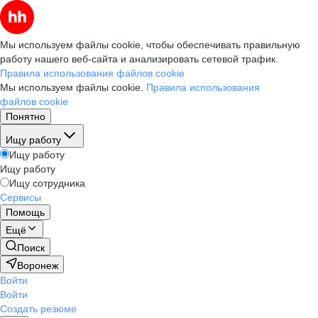
Мы используем файлы cookie, чтобы обеспечивать правильную
работу нашего веб-сайта и анализировать сетевой трафик.
Правила использования файлов cookie
Мы используем файлы cookie.
Правила использования
файлов cookie
Понятно
Ищу работу
Ищу работу
Ищу работу
Ищу сотрудника
Сервисы
Помощь
Ещё
Поиск
Воронеж
Войти
Войти
Создать резюме