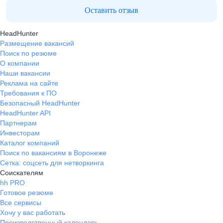
Оставить отзыв
HeadHunter
Размещение вакансий
Поиск по резюме
О компании
Наши вакансии
Реклама на сайте
Требования к ПО
Безопасный HeadHunter
HeadHunter API
Партнерам
Инвесторам
Каталог компаний
Поиск по вакансиям в Воронеже
Сетка: соцсеть для нетворкинга
Соискателям
hh PRO
Готовое резюме
Все сервисы
Хочу у вас работать
Производственный календарь