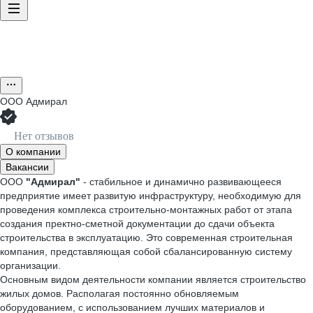
ООО
Адмирал
Нет отзывов
О компании
Вакансии
ООО
"Адмирал"
- стабильное и динамично развивающееся
предприятие имеет развитую инфраструктуру, необходимую для
проведения комплекса строительно-монтажных работ от этапа
создания пректно-сметной документации до сдачи объекта
строительства в эксплуатацию. Это современная строительная
компания, представляющая собой сбалансированную систему
организации.
Основным видом деятельности компании является строительство
жилых домов. Располагая постоянно обновляемым
оборудованием, с использованием лучших материалов и