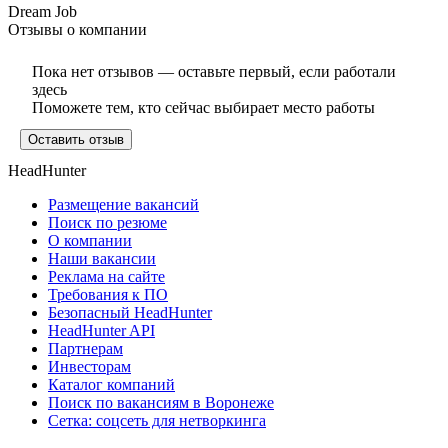
Dream Job
Отзывы о компании
Пока нет отзывов — оставьте первый, если работали
здесь
Поможете тем, кто сейчас выбирает место работы
Оставить отзыв
HeadHunter
Размещение вакансий
Поиск по резюме
О компании
Наши вакансии
Реклама на сайте
Требования к ПО
Безопасный HeadHunter
HeadHunter API
Партнерам
Инвесторам
Каталог компаний
Поиск по вакансиям в Воронеже
Сетка: соцсеть для нетворкинга