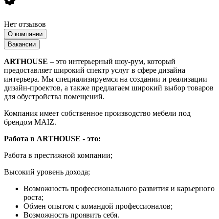
Нет отзывов
О компании
Вакансии
ARTHOUSE
– это интерьерный шоу-рум, который
предоставляет широкий спектр услуг в сфере дизайна
интерьера. Мы специализируемся на создании и реализации
дизайн-проектов, а также предлагаем широкий выбор товаров
для обустройства помещений.
Компания имеет собственное производство мебели под
брендом MAIZ.
Работа в ARTHOUSE - это:
Работа в престижной компании;
Высокий уровень дохода;
Возможность профессионального развития и карьерного
роста;
Обмен опытом с командой профессионалов;
Возможность проявить себя.