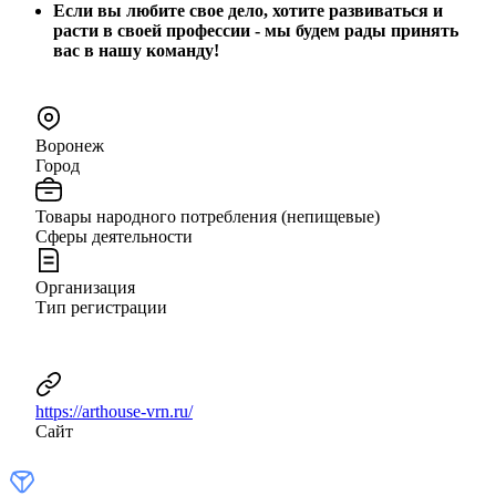
Если вы любите свое дело, хотите развиваться и
расти в своей профессии - мы будем рады принять
вас в нашу команду!
Воронеж
Город
Товары народного потребления (непищевые)
Сферы деятельности
Организация
Тип регистрации
https://arthouse-vrn.ru/
Сайт