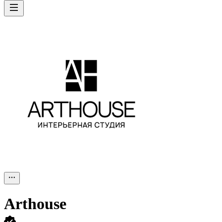
Arthouse