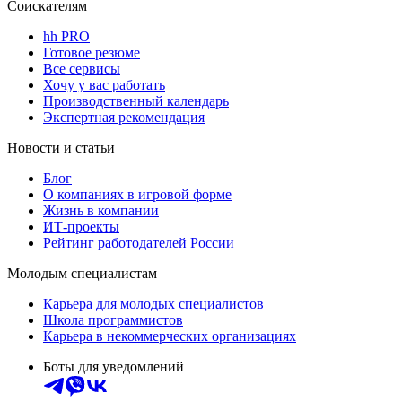
Соискателям
hh PRO
Готовое резюме
Все сервисы
Хочу у вас работать
Производственный календарь
Экспертная рекомендация
Новости и статьи
Блог
О компаниях в игровой форме
Жизнь в компании
ИТ-проекты
Рейтинг работодателей России
Молодым специалистам
Карьера для молодых специалистов
Школа программистов
Карьера в некоммерческих организациях
Боты для уведомлений