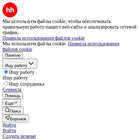
Мы используем файлы cookie, чтобы обеспечивать
правильную работу нашего веб-сайта и анализировать сетевой
трафик.
Правила использования файлов cookie
Мы используем файлы cookie.
Правила использования
файлов cookie
Понятно
Ищу работу
Ищу работу
Ищу работу
Ищу сотрудника
Сервисы
Помощь
Ещё
Поиск
Воронеж
Войти
Войти
Создать резюме