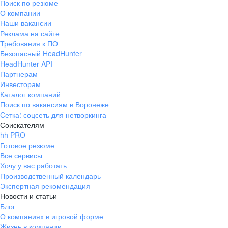
Поиск по резюме
О компании
Наши вакансии
Реклама на сайте
Требования к ПО
Безопасный HeadHunter
HeadHunter API
Партнерам
Инвесторам
Каталог компаний
Поиск по вакансиям в Воронеже
Сетка: соцсеть для нетворкинга
Соискателям
hh PRO
Готовое резюме
Все сервисы
Хочу у вас работать
Производственный календарь
Экспертная рекомендация
Новости и статьи
Блог
О компаниях в игровой форме
Жизнь в компании