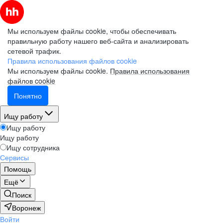
Мы используем файлы cookie, чтобы обеспечивать
правильную работу нашего веб-сайта и анализировать
сетевой трафик.
Правила использования файлов cookie
Мы используем файлы cookie.
Правила использования
файлов cookie
Понятно
Ищу работу
Ищу работу
Ищу работу
Ищу сотрудника
Сервисы
Помощь
Ещё
Поиск
Воронеж
Войти