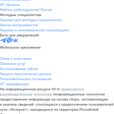
ИТ-проекты
Рейтинг работодателей России
Молодым специалистам
Карьера для молодых специалистов
Школа программистов
Карьера в некоммерческих организациях
Боты для уведомлений
Мобильное приложение
Этика и комплаенс
Оказание услуг
Использование сайтов
Защита персональных данных
Пользовательское соглашение
ИТ аккредитация
На информационном ресурсе hh.ru
применяются
рекомендательные технологии
(информационные технологии
предоставления информации на основе сбора, систематизации
и анализа сведений, относящихся к предпочтениям пользователей
сети «Интернет», находящихся на территории Российской