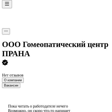
ООО
Гомеопатический центр
ПРАНА
Нет отзывов
О компании
Вакансии
Пока читать о работодателе нечего
Возможно, он скоро что‑то напишет