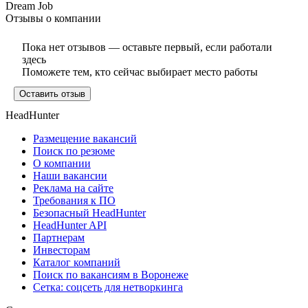
Dream Job
Отзывы о компании
Пока нет отзывов — оставьте первый, если работали
здесь
Поможете тем, кто сейчас выбирает место работы
Оставить отзыв
HeadHunter
Размещение вакансий
Поиск по резюме
О компании
Наши вакансии
Реклама на сайте
Требования к ПО
Безопасный HeadHunter
HeadHunter API
Партнерам
Инвесторам
Каталог компаний
Поиск по вакансиям в Воронеже
Сетка: соцсеть для нетворкинга