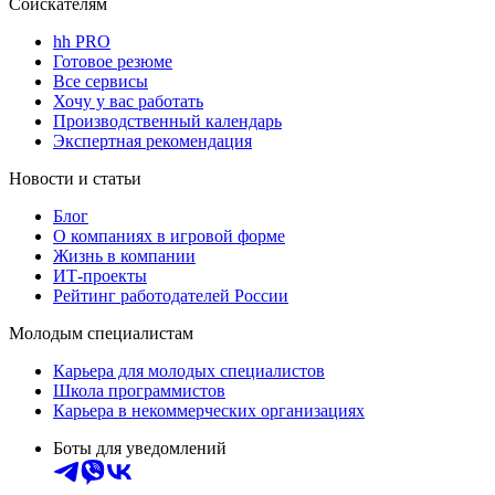
Соискателям
hh PRO
Готовое резюме
Все сервисы
Хочу у вас работать
Производственный календарь
Экспертная рекомендация
Новости и статьи
Блог
О компаниях в игровой форме
Жизнь в компании
ИТ-проекты
Рейтинг работодателей России
Молодым специалистам
Карьера для молодых специалистов
Школа программистов
Карьера в некоммерческих организациях
Боты для уведомлений