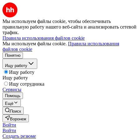
Мы используем файлы cookie, чтобы обеспечивать
правильную работу нашего веб-сайта и анализировать сетевой
трафик.
Правила использования файлов cookie
Мы используем файлы cookie.
Правила использования
файлов cookie
Понятно
Ищу работу
Ищу работу
Ищу работу
Ищу сотрудника
Сервисы
Помощь
Ещё
Поиск
Воронеж
Войти
Войти
Создать резюме