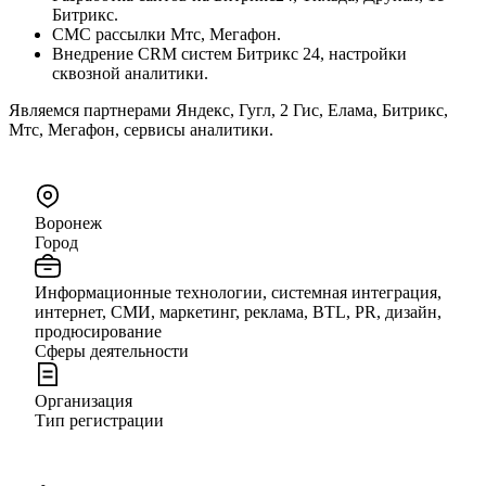
Битрикс.
СМС рассылки Мтс, Мегафон.
Внедрение CRM систем Битрикс 24, настройки
сквозной аналитики.
Являемся партнерами Яндекс, Гугл, 2 Гис, Елама, Битрикс,
Мтс, Мегафон, сервисы аналитики.
Воронеж
Город
Информационные технологии, системная интеграция,
интернет, СМИ, маркетинг, реклама, BTL, PR, дизайн,
продюсирование
Сферы деятельности
Организация
Тип регистрации