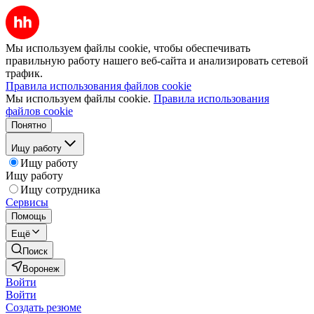
Мы используем файлы cookie, чтобы обеспечивать
правильную работу нашего веб-сайта и анализировать сетевой
трафик.
Правила использования файлов cookie
Мы используем файлы cookie.
Правила использования
файлов cookie
Понятно
Ищу работу
Ищу работу
Ищу работу
Ищу сотрудника
Сервисы
Помощь
Ещё
Поиск
Воронеж
Войти
Войти
Создать резюме