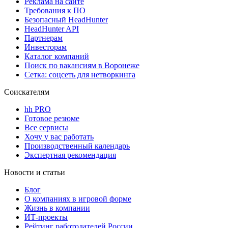
Реклама на сайте
Требования к ПО
Безопасный HeadHunter
HeadHunter API
Партнерам
Инвесторам
Каталог компаний
Поиск по вакансиям в Воронеже
Сетка: соцсеть для нетворкинга
Соискателям
hh PRO
Готовое резюме
Все сервисы
Хочу у вас работать
Производственный календарь
Экспертная рекомендация
Новости и статьи
Блог
О компаниях в игровой форме
Жизнь в компании
ИТ-проекты
Рейтинг работодателей России