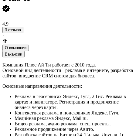
4,9
3 отзыва
·
О компании
Вакансии
Компания Плюс Ай Ти работает с 2010 года.
Основной вид деятельности - реклама в интернете, разработка
сайтов, внедрение CRM систем для бизнеса.
Основные направления деятельности:
Реклама в геосервисах Яндекс, Гугл, 2 Гис. Реклама в
картах и навигаторе. Регистрация и продвижение
бизнеса через карты.
Контекстная реклама в поисковиках Яндекс, Гугл.
Медийная реклама Яндекс, Mail.ru.
Видео реклама, аудио реклама, спец. проекты.
Рекламное продвижение через Авито.
Разработка сайтов на Битрикс24, Тильда, Друпал, 1с