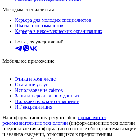
Молодым специалистам
Карьера для молодых специалистов
Школа программистов
Карьера в некоммерческих организациях
Боты для уведомлений
Мобильное приложение
Этика и комплаенс
Оказание услуг
Использование сайтов
Защита персональных данных
Пользовательское соглашение
ИТ аккредитация
На информационном ресурсе hh.ru
применяются
рекомендательные технологии
(информационные технологии
предоставления информации на основе сбора, систематизации
и анализа сведений, относящихся к предпочтениям