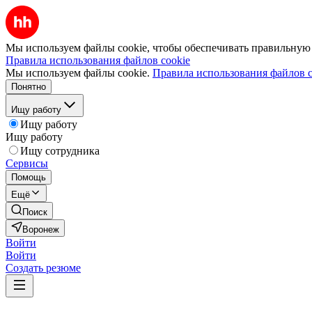
Мы используем файлы cookie, чтобы обеспечивать правильную р
Правила использования файлов cookie
Мы используем файлы cookie.
Правила использования файлов c
Понятно
Ищу работу
Ищу работу
Ищу работу
Ищу сотрудника
Сервисы
Помощь
Ещё
Поиск
Воронеж
Войти
Войти
Создать резюме