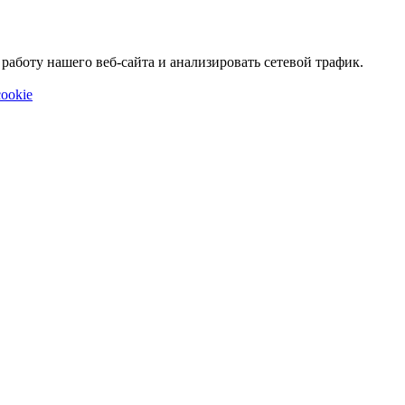
аботу нашего веб-сайта и анализировать сетевой трафик.
ookie