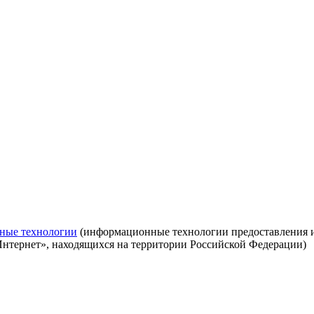
ные технологии
(информационные технологии предоставления ин
Интернет», находящихся на территории Российской Федерации)