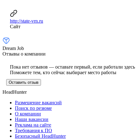
http://state-vrn.ru
Сайт
Dream Job
Отзывы о компании
Пока нет отзывов — оставьте первый, если работали здесь
Поможете тем, кто сейчас выбирает место работы
Оставить отзыв
HeadHunter
Размещение вакансий
Поиск по резюме
О компании
Наши вакансии
Реклама на сайте
Требования к ПО
Безопасный HeadHunter