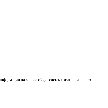
формации на основе сбора, систематизации и анализа