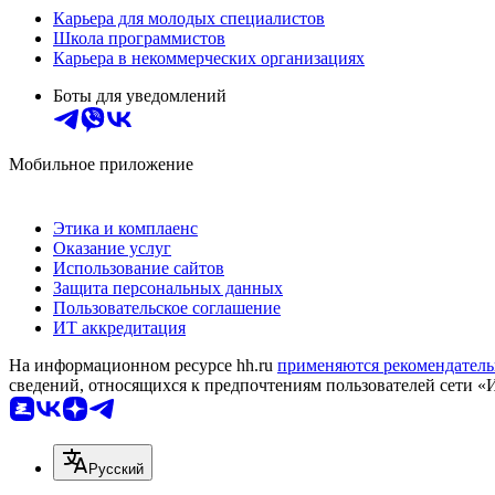
Карьера для молодых специалистов
Школа программистов
Карьера в некоммерческих организациях
Боты для уведомлений
Мобильное приложение
Этика и комплаенс
Оказание услуг
Использование сайтов
Защита персональных данных
Пользовательское соглашение
ИТ аккредитация
На информационном ресурсе hh.ru
применяются рекомендатель
сведений, относящихся к предпочтениям пользователей сети «
Русский