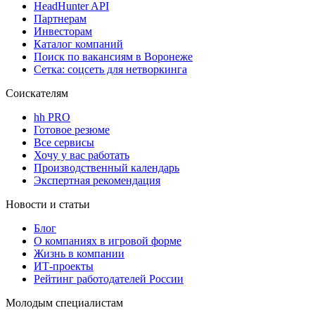
HeadHunter API
Партнерам
Инвесторам
Каталог компаний
Поиск по вакансиям в Воронеже
Сетка: соцсеть для нетворкинга
Соискателям
hh PRO
Готовое резюме
Все сервисы
Хочу у вас работать
Производственный календарь
Экспертная рекомендация
Новости и статьи
Блог
О компаниях в игровой форме
Жизнь в компании
ИТ-проекты
Рейтинг работодателей России
Молодым специалистам