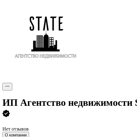
ИП
Агентство недвижимости S
Нет отзывов
О компании