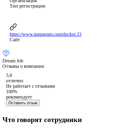
Организация
Тип регистрации
https://www.instagram.com/decker.33
Сайт
Dream Job
Отзывы о компании
5,0
отлично
Не работает с отзывами
100
%
рекомендует
Оставить отзыв
Что говорят сотрудники