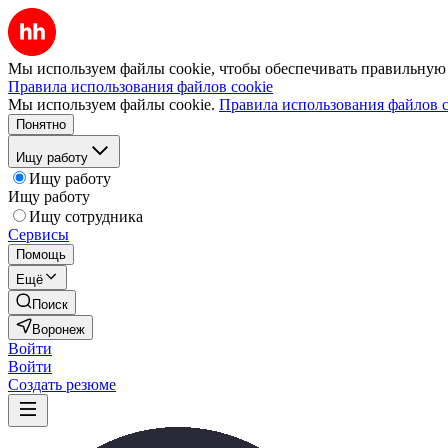
Мы используем файлы cookie, чтобы обеспечивать правильную р
Правила использования файлов cookie
Мы используем файлы cookie.
Правила использования файлов c
Понятно
Ищу работу
Ищу работу
Ищу работу
Ищу сотрудника
Сервисы
Помощь
Ещё
Поиск
Воронеж
Войти
Войти
Создать резюме