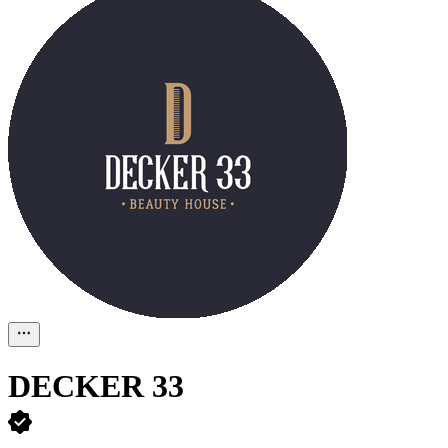
DECKER 33