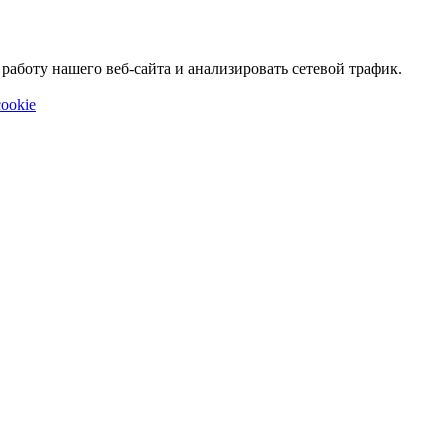
аботу нашего веб-сайта и анализировать сетевой трафик.
ookie