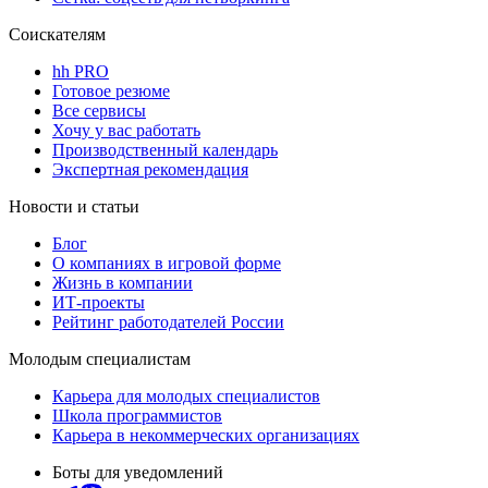
Соискателям
hh PRO
Готовое резюме
Все сервисы
Хочу у вас работать
Производственный календарь
Экспертная рекомендация
Новости и статьи
Блог
О компаниях в игровой форме
Жизнь в компании
ИТ-проекты
Рейтинг работодателей России
Молодым специалистам
Карьера для молодых специалистов
Школа программистов
Карьера в некоммерческих организациях
Боты для уведомлений