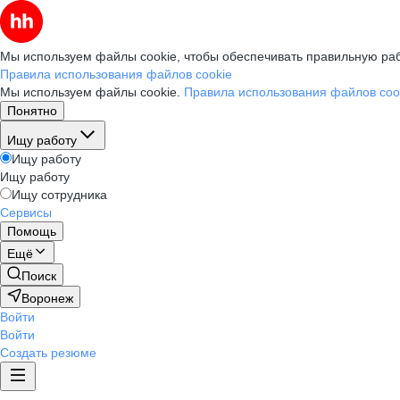
Мы используем файлы cookie, чтобы обеспечивать правильную раб
Правила использования файлов cookie
Мы используем файлы cookie.
Правила использования файлов coo
Понятно
Ищу работу
Ищу работу
Ищу работу
Ищу сотрудника
Сервисы
Помощь
Ещё
Поиск
Воронеж
Войти
Войти
Создать резюме