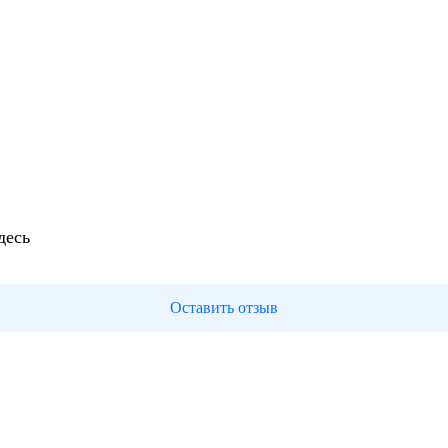
десь
Оставить отзыв