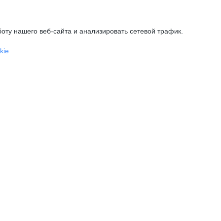
оту нашего веб-сайта и анализировать сетевой трафик.
kie