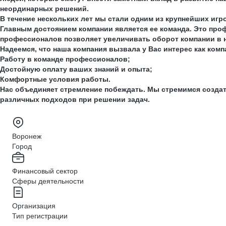
неординарных решений.
В течение нескольких лет мы стали одним из крупнейших иг
Главным достоянием компании является ее команда. Это проф
профессионалов позволяет увеличивать оборот компании в н
Надеемся, что наша компания вызвала у Вас интерес как ко
Работу в команде профессионалов;
Достойную оплату ваших знаний и опыта;
Комфортные условия работы.
Нас объединяет стремление побеждать. Мы стремимся созда
различных подходов при решении задач.
Воронеж
Город
Финансовый сектор
Сферы деятельности
Организация
Тип регистрации