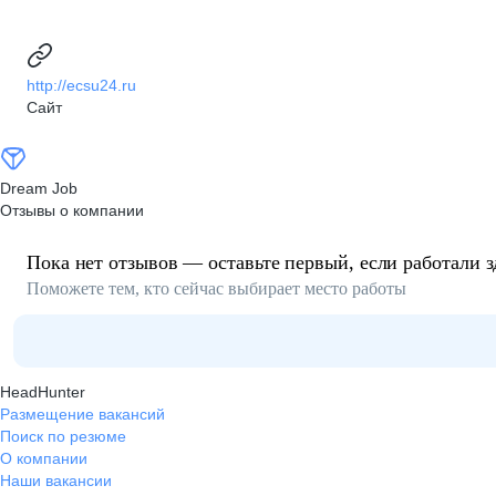
http://ecsu24.ru
Сайт
Dream Job
Отзывы о компании
Пока нет отзывов — оставьте первый, если работали з
Поможете тем, кто сейчас выбирает место работы
HeadHunter
Размещение вакансий
Поиск по резюме
О компании
Наши вакансии