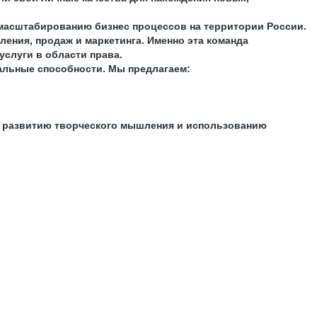
 масштабированию бизнес процессов на территории России.
ления, продаж и маркетинга. Именно эта команда
слуги в области права.
нальные способности. Мы предлагаем:
, развитию творческого мышления и использованию