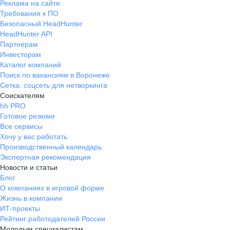
Реклама на сайте
Требования к ПО
Безопасный HeadHunter
HeadHunter API
Партнерам
Инвесторам
Каталог компаний
Поиск по вакансиям в Воронеже
Сетка: соцсеть для нетворкинга
Соискателям
hh PRO
Готовое резюме
Все сервисы
Хочу у вас работать
Производственный календарь
Экспертная рекомендация
Новости и статьи
Блог
О компаниях в игровой форме
Жизнь в компании
ИТ-проекты
Рейтинг работодателей России
Молодым специалистам